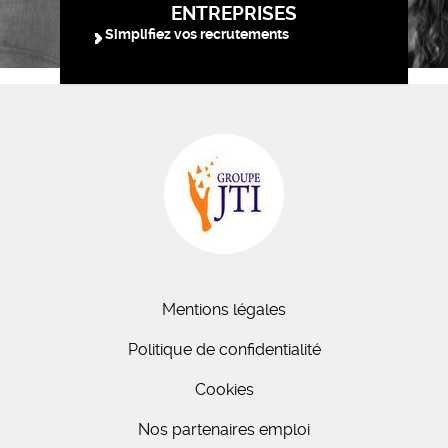
ENTREPRISES
Simplifiez vos recrutements
Mentions légales
Politique de confidentialité
Cookies
Nos partenaires emploi