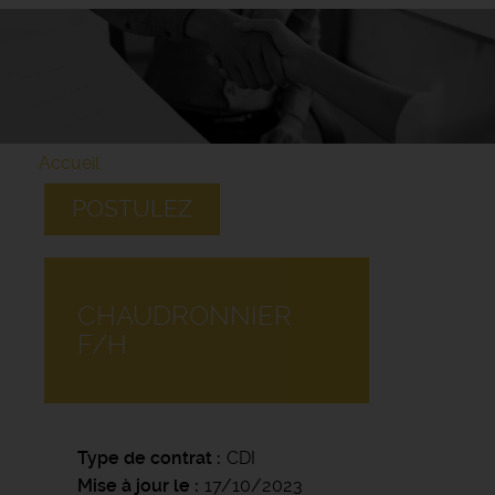
Accueil
POSTULEZ
CHAUDRONNIER
F/H
Type de contrat
CDI
Mise à jour le
17/10/2023