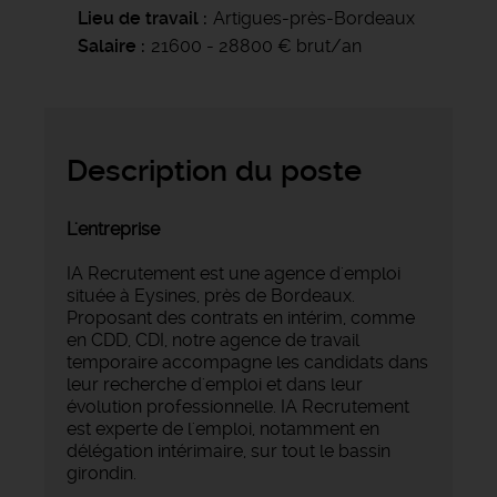
Lieu de travail
Artigues-près-Bordeaux
Salaire
21600 - 28800 € brut/an
Description du poste
L'entreprise
IA Recrutement est une agence d'emploi
située à Eysines, près de Bordeaux.
Proposant des contrats en intérim, comme
en CDD, CDI, notre agence de travail
temporaire accompagne les candidats dans
leur recherche d'emploi et dans leur
évolution professionnelle. IA Recrutement
est experte de l'emploi, notamment en
délégation intérimaire, sur tout le bassin
girondin.