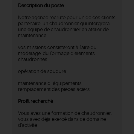
Description du poste
Notre agence recrute pour un de ces clients
partenaire, un chaudronnier qui intergrera
une équipe de chaudronnier en atelier de
maintenance
vos missions consisteront à faire du
modelage, du formage d'éléments
chaudronnes
opération de soudure
maintenance d' équipements,
remplacement des pieces aciers
Profil recherché
Vous avez une formation de chaudronnier,
vous avez déjà exercé dans ce domaine
d’activité