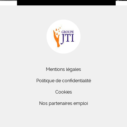
Mentions légales
Politique de confidentialité
Cookies
Nos partenaires emploi