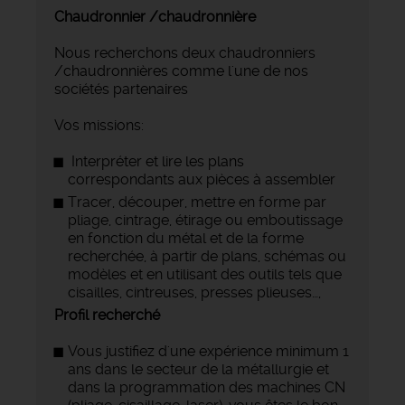
Chaudronnier /chaudronnière
Nous recherchons deux chaudronniers
/chaudronnières comme l'une de nos
sociétés partenaires
Vos missions:
Interpréter et lire les plans
correspondants aux pièces à assembler
Tracer, découper, mettre en forme par
pliage, cintrage, étirage ou emboutissage
en fonction du métal et de la forme
recherchée, à partir de plans, schémas ou
modèles et en utilisant des outils tels que
cisailles, cintreuses, presses plieuses…,
Profil recherché
Vous justifiez d'une expérience minimum 1
ans dans le secteur de la métallurgie et
dans la programmation des machines CN