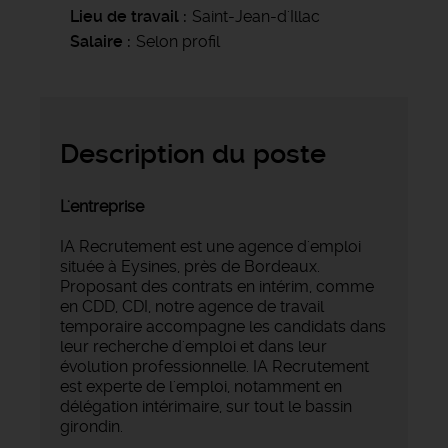
Lieu de travail
Saint-Jean-d'Illac
Salaire
Selon profil
Description du poste
L'entreprise
IA Recrutement est une agence d'emploi
située à Eysines, près de Bordeaux.
Proposant des contrats en intérim, comme
en CDD, CDI, notre agence de travail
temporaire accompagne les candidats dans
leur recherche d'emploi et dans leur
évolution professionnelle. IA Recrutement
est experte de l'emploi, notamment en
délégation intérimaire, sur tout le bassin
girondin.