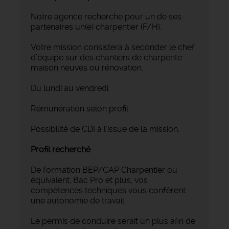
Notre agence recherche pour un de ses
partenaires un(e) charpentier (F/H).
Votre mission consistera à seconder le chef
d’équipe sur des chantiers de charpente
maison neuves ou rénovation.
Du lundi au vendredi
Rémunération selon profil.
Possibilité de CDI à l'issue de la mission.
Profil recherché
De formation BEP/CAP Charpentier ou
équivalent, Bac Pro et plus, vos
compétences techniques vous confèrent
une autonomie de travail.
Le permis de conduire serait un plus afin de