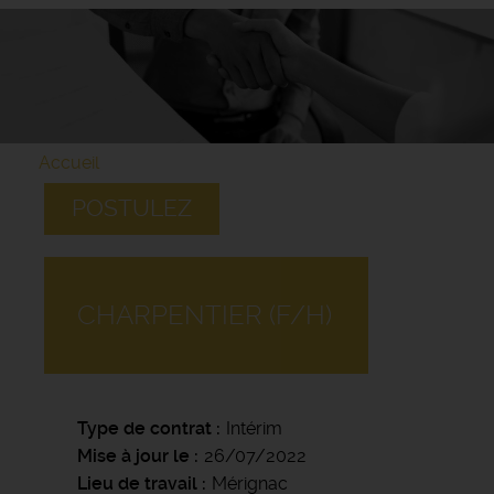
Accueil
POSTULEZ
CHARPENTIER (F/H)
Type de contrat
Intérim
Mise à jour le
26/07/2022
Lieu de travail
Mérignac