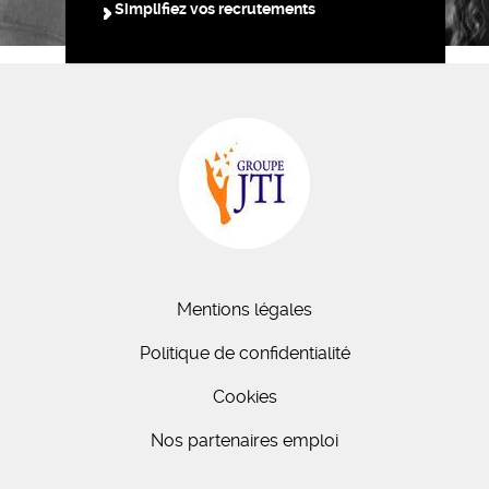
Simplifiez vos recrutements
Mentions légales
Politique de confidentialité
Cookies
Nos partenaires emploi