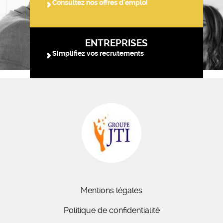
Consultez nos offres d'emploi
ENTREPRISES
Simplifiez vos recrutements
Mentions légales
Politique de confidentialité