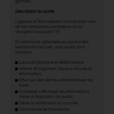
girondin.
Description du poste
L’agence IA Recrutement recrute pour une
de ses entreprises partenaires un (e)
chargé(e) d'accueil F/H.
En binôme et rattaché(e) au service des
admissions/accueil, vous aurez pour
missions:
L'accueil physique et téléphonique,
Animer et organiser l'espace accueil et
information,
Effectuer des tâches administratives de
base,
Actualiser l'affichage, les informations
mises à disposition du public,
Gérer la distribution du courrier,
Commande de fournitures.