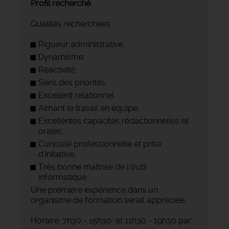
Profil recherché
Qualités recherchées:
Rigueur administrative,
Dynamisme,
Réactivité,
Sens des priorités,
Excellent relationnel,
Aimant le travail en équipe,
Excellentes capacités rédactionnelles et
orales,
Curiosité professionnelle et prise
d'initiative,
Très bonne maîtrise de l'outil
informatique.
Une première expérience dans un
organisme de formation serait appréciée.
Horaire: 7h30 - 15h30 et 11h30 - 19h30 par