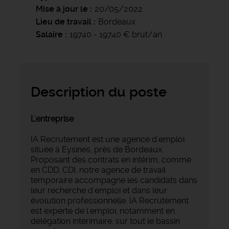
Mise à jour le
20/05/2022
Lieu de travail
Bordeaux
Salaire
19740 - 19740 € brut/an
Description du poste
L'entreprise
IA Recrutement est une agence d'emploi
située à Eysines, près de Bordeaux.
Proposant des contrats en intérim, comme
en CDD, CDI, notre agence de travail
temporaire accompagne les candidats dans
leur recherche d'emploi et dans leur
évolution professionnelle. IA Recrutement
est experte de l'emploi, notamment en
délégation intérimaire, sur tout le bassin