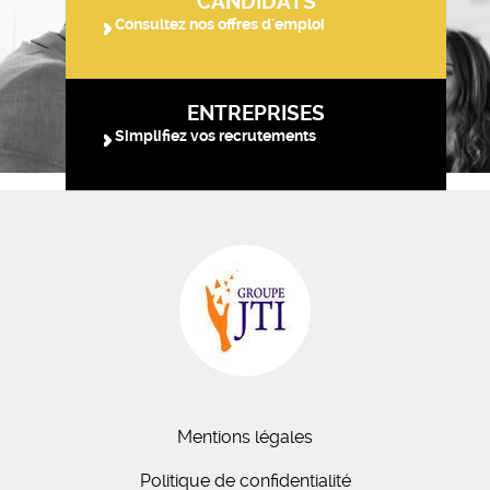
CANDIDATS
Consultez nos offres d'emploi
ENTREPRISES
Simplifiez vos recrutements
Mentions légales
Politique de confidentialité