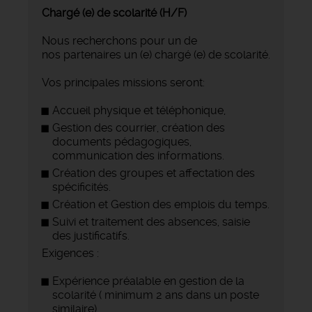
Chargé (e) de scolarité (H/F)
Nous recherchons pour un de
nos partenaires un (e) chargé (e) de scolarité.
Vos principales missions seront:
Accueil physique et téléphonique,
Gestion des courrier, création des
documents pédagogiques,
communication des informations.
Création des groupes et affectation des
spécificités.
Création et Gestion des emplois du temps.
Suivi et traitement des absences, saisie
des justificatifs.
Exigences :
Expérience préalable en gestion de la
scolarité ( minimum 2 ans dans un poste
similaire).