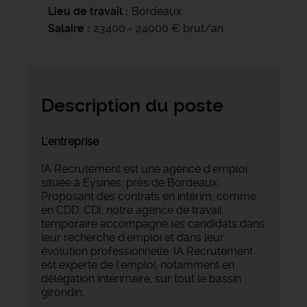
Lieu de travail
Bordeaux
Salaire
23400 - 24000 € brut/an
Description du poste
L'entreprise
IA Recrutement est une agence d'emploi
située à Eysines, près de Bordeaux.
Proposant des contrats en intérim, comme
en CDD, CDI, notre agence de travail
temporaire accompagne les candidats dans
leur recherche d'emploi et dans leur
évolution professionnelle. IA Recrutement
est experte de l'emploi, notamment en
délégation intérimaire, sur tout le bassin
girondin.