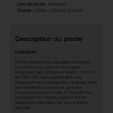
Lieu de travail
Bordeaux
Salaire
20000 - 21600 € brut/an
Description du poste
L'entreprise
IA Recrutement est une agence d'emploi
située à Eysines, près de Bordeaux.
Proposant des contrats en intérim, comme
en CDD, CDI, notre agence de travail
temporaire accompagne les candidats dans
leur recherche d'emploi et dans leur
évolution professionnelle. IA Recrutement
est experte de l'emploi, notamment en
délégation intérimaire, sur tout le bassin
girondin.