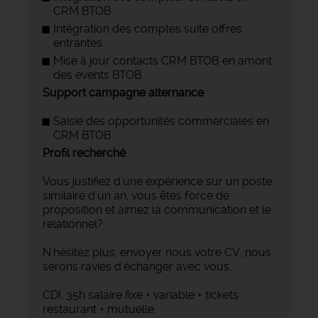
CRM BTOB
Intégration des comptes suite offres
entrantes
Mise à jour contacts CRM BTOB en amont
des events BTOB
Support campagne alternance
Saisie des opportunités commerciales en
CRM BTOB
Profil recherché
Vous justifiez d'une expérience sur un poste
similaire d'un an, vous êtes force de
proposition et aimez la communication et le
relationnel?
N'hésitez plus, envoyer nous votre CV, nous
serons ravies d'échanger avec vous.
CDI, 35h salaire fixe + variable + tickets
restaurant + mutuelle.