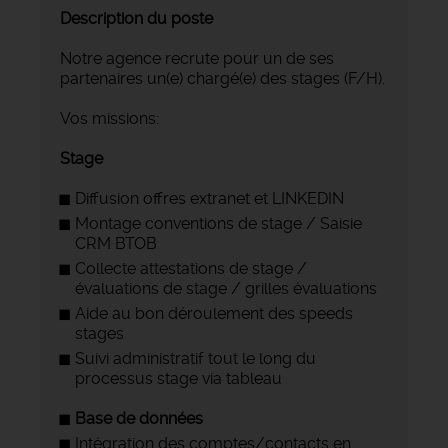
Description du poste
Notre agence recrute pour un de ses
partenaires un(e) chargé(e) des stages (F/H).
Vos missions:
Stage
Diffusion offres extranet et LINKEDIN
Montage conventions de stage / Saisie
CRM BTOB
Collecte attestations de stage /
évaluations de stage / grilles évaluations
Aide au bon déroulement des speeds
stages
Suivi administratif tout le long du
processus stage via tableau
Base de données
Intégration des comptes/contacts en