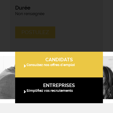
Durée
Non renseignée
POSTULEZ
CANDIDATS
Consultez nos offres d'emploi
ENTREPRISES
Simplifiez vos recrutements