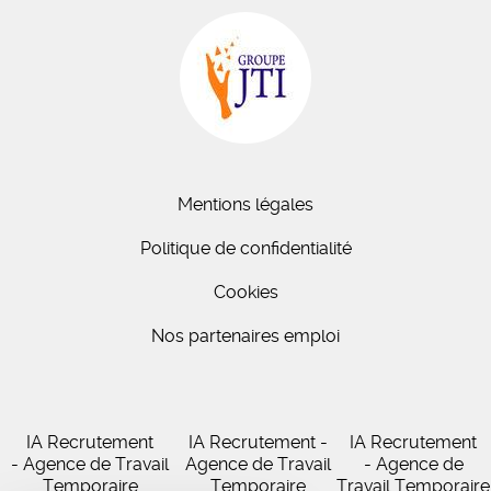
Mentions légales
Politique de confidentialité
Cookies
Nos partenaires emploi
IA Recrutement
IA Recrutement -
IA Recrutement
- Agence de Travail
Agence de Travail
- Agence de
Temporaire
Temporaire
Travail Temporaire