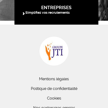
ENTREPRISES
Simplifiez vos recrutements
Mentions légales
Politique de confidentialité
Cookies
Nos partenaires emploi