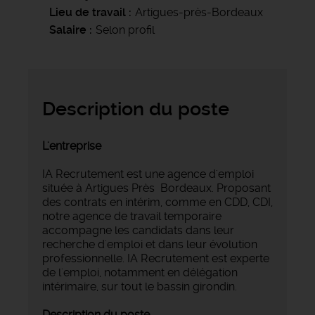
Lieu de travail
Artigues-près-Bordeaux
Salaire
Selon profil
Description du poste
L'entreprise
IA Recrutement est une agence d'emploi
située à Artigues Près Bordeaux. Proposant
des contrats en intérim, comme en CDD, CDI,
notre agence de travail temporaire
accompagne les candidats dans leur
recherche d'emploi et dans leur évolution
professionnelle. IA Recrutement est experte
de l'emploi, notamment en délégation
intérimaire, sur tout le bassin girondin.
Description du poste