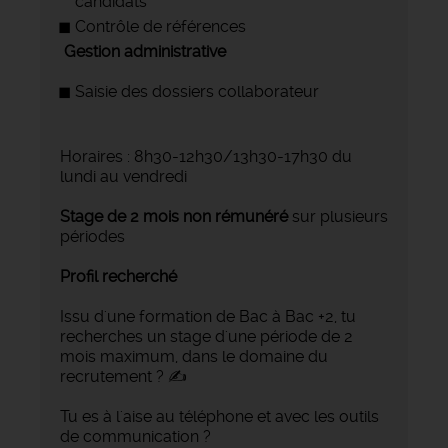
candidats
Contrôle de références
Gestion administrative
Saisie des dossiers collaborateur
Horaires : 8h30-12h30/13h30-17h30 du
lundi au vendredi
Stage de 2 mois non rémunéré
sur plusieurs
périodes
Profil recherché
Issu d'une formation de Bac à Bac +2, tu
recherches un stage d'une période de 2
mois maximum, dans le domaine du
recrutement ? ✍
Tu es à l'aise au téléphone et avec les outils
de communication ?