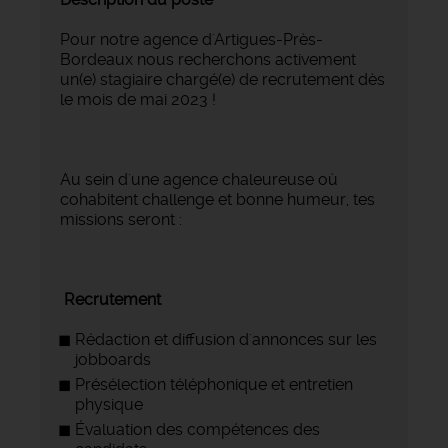
Pour notre agence d'Artigues-Près-
Bordeaux nous recherchons activement
un(e) stagiaire chargé(e) de recrutement dès
le mois de mai 2023 !
Au sein d'une agence chaleureuse où
cohabitent challenge et bonne humeur, tes
missions seront :
Recrutement
Rédaction et diffusion d'annonces sur les
jobboards
Présélection téléphonique et entretien
physique
Évaluation des compétences des