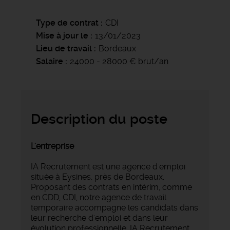
Type de contrat
CDI
Mise à jour le
13/01/2023
Lieu de travail
Bordeaux
Salaire
24000 - 28000 € brut/an
Description du poste
L'entreprise
IA Recrutement est une agence d'emploi
située à Eysines, près de Bordeaux.
Proposant des contrats en intérim, comme
en CDD, CDI, notre agence de travail
temporaire accompagne les candidats dans
leur recherche d'emploi et dans leur
évolution professionnelle. IA Recrutement