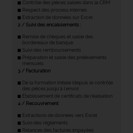
Contrôle des pièces saisies dans la CRM
Respect des process internes
Extraction de données sur Excel
2 / Suivi des encaissements :
Remise de chèques et saisie des
bordereaux de banque
Suivi des remboursements
Préparation et saisie des prélèvements
mensuels
3 / Facturation
De la formation Initiale (depuis le contrôle
des pièces jusqu’à l’envoi)
Établissement de certificats de réalisation
4 / Recouvrement
Extractions de données vers Excel
Suivi des règlements
Relances des factures impayées