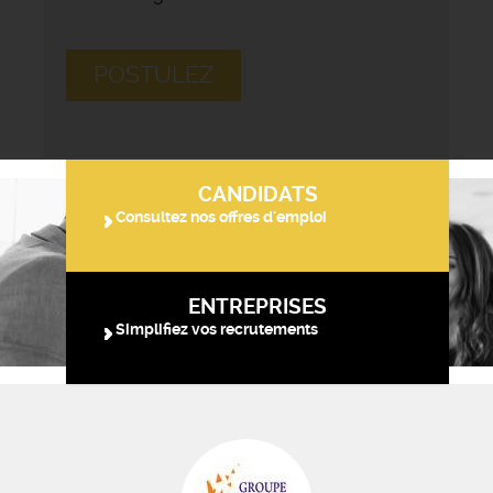
POSTULEZ
CANDIDATS
Consultez nos offres d'emploi
ENTREPRISES
Simplifiez vos recrutements