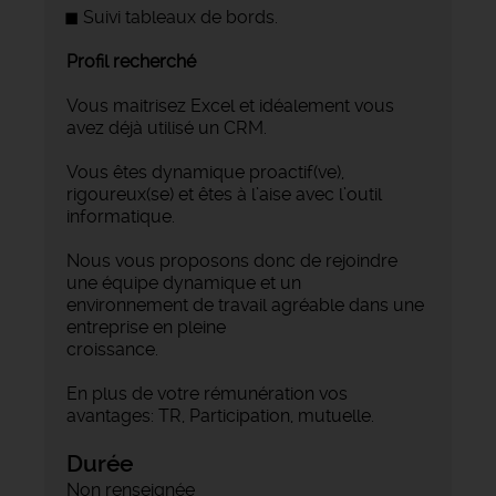
Suivi tableaux de bords.
Profil recherché
Vous maitrisez Excel et idéalement vous
avez déjà utilisé un CRM.
Vous êtes dynamique proactif(ve),
rigoureux(se) et êtes à l’aise avec l’outil
informatique.
Nous vous proposons donc de rejoindre
une équipe dynamique et un
environnement de travail agréable dans une
entreprise en pleine
croissance.
En plus de votre rémunération vos
avantages: TR, Participation, mutuelle.
Durée
Non renseignée