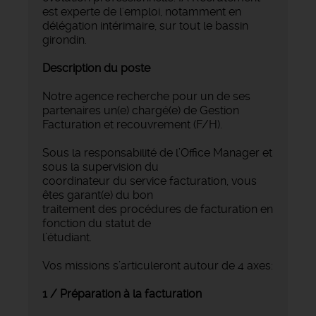
est experte de l'emploi, notamment en
délégation intérimaire, sur tout le bassin
girondin.
Description du poste
Notre agence recherche pour un de ses
partenaires un(e) chargé(e) de Gestion
Facturation et recouvrement (F/H).
Sous la responsabilité de l’Office Manager et
sous la supervision du
coordinateur du service facturation, vous
êtes garant(e) du bon
traitement des procédures de facturation en
fonction du statut de
l’étudiant.
Vos missions s’articuleront autour de 4 axes:
1 / Préparation à la facturation