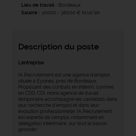
Lieu de travail
Bordeaux
Salaire
30000 - 36000 € brut/an
Description du poste
L'entreprise
IA Recrutement est une agence d'emploi
située à Eysines, près de Bordeaux.
Proposant des contrats en intérim, comme
en CDD, CDI, notre agence de travail
temporaire accompagne les candidats dans
leur recherche d'emploi et dans leur
évolution professionnelle. IA Recrutement
est experte de l'emploi, notamment en
délégation intérimaire, sur tout le bassin
girondin.