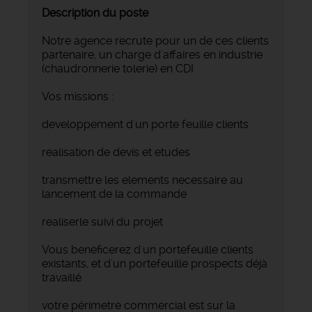
Description du poste
Notre agence recrute pour un de ces clients
partenaire, un charge d'affaires en industrie
(chaudronnerie tolerie) en CDI
Vos missions :
developpement d'un porte feuille clients
realisation de devis et etudes
transmettre les elements necessaire au
lancement de la commande
realiserle suivi du projet
Vous beneficerez d'un portefeuille clients
existants, et d'un portefeuille prospects déjà
travaillé
votre périmetre commercial est sur la