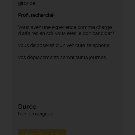
gironde
Profil recherché
Vous avez une experience comme charge
d'affaires en cdi, vous etes le bon candidat !
vous disposerez d'un vehicule, telephone
vos deplacements seront sur la journée
Durée
Non renseignée