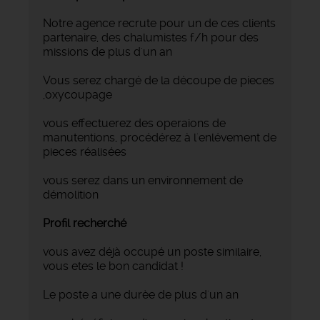
Notre agence recrute pour un de ces clients
partenaire, des chalumistes f/h pour des
missions de plus d'un an
Vous serez chargé de la découpe de pieces
,oxycoupage
vous effectuerez des operaions de
manutentions, procédérez à l'enlévement de
pieces réalisées
vous serez dans un environnement de
démolition
Profil recherché
vous avez déjà occupé un poste similaire,
vous etes le bon candidat !
Le poste a une durèe de plus d'un an