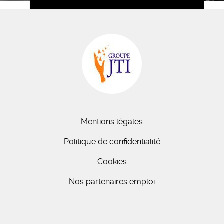
Mentions légales
Politique de confidentialité
Cookies
Nos partenaires emploi