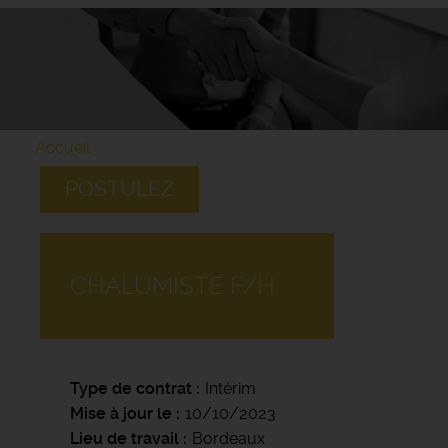
Accueil
POSTULEZ
CHALUMISTE F/H
Type de contrat
Intérim
Mise à jour le
10/10/2023
Lieu de travail
Bordeaux