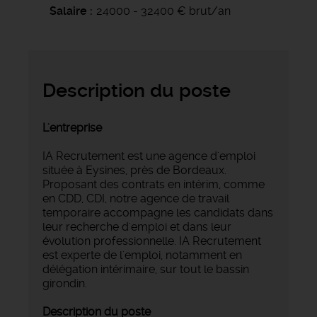
Salaire
24000 - 32400 € brut/an
Description du poste
L'entreprise
IA Recrutement est une agence d'emploi
située à Eysines, près de Bordeaux.
Proposant des contrats en intérim, comme
en CDD, CDI, notre agence de travail
temporaire accompagne les candidats dans
leur recherche d'emploi et dans leur
évolution professionnelle. IA Recrutement
est experte de l'emploi, notamment en
délégation intérimaire, sur tout le bassin
girondin.
Description du poste