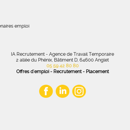
naires emploi
IA Recrutement - Agence de Travail Temporaire
2 allée du Phénix, Bâtiment D, 64600 Anglet
05 59 42 80 80
Offres d'emploi - Recrutement - Placement