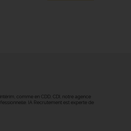
 intérim, comme en CDD, CDI, notre agence
fessionnelle. IA Recrutement est experte de