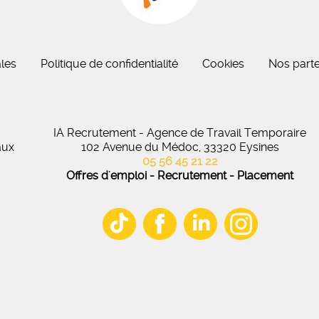
eau des cookies
les
Politique de confidentialité
Cookies
Nos parte
IA Recrutement - Agence de Travail Temporaire
aux
102 Avenue du Médoc, 33320 Eysines
05 56 45 21 22
Offres d'emploi - Recrutement - Placement