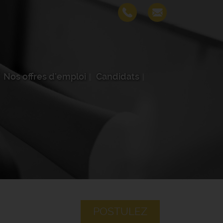
Nos offres d'emploi
Candidats
POSTULEZ