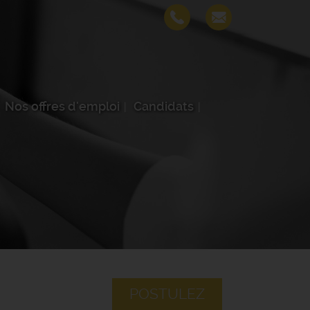
Nos offres d'emploi
Candidats
POSTULEZ