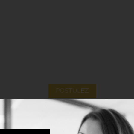
POSTULEZ