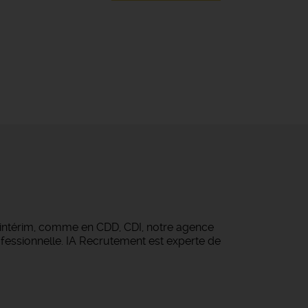
 intérim, comme en CDD, CDI, notre agence
fessionnelle. IA Recrutement est experte de