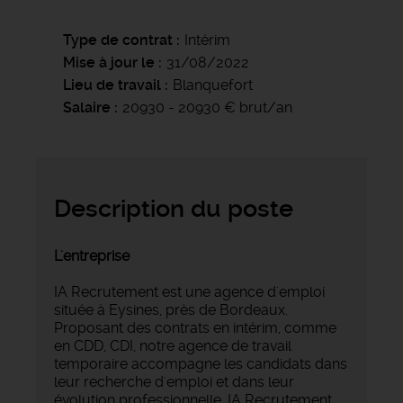
Type de contrat
Intérim
Mise à jour le
31/08/2022
Lieu de travail
Blanquefort
Salaire
20930 - 20930 € brut/an
Description du poste
L'entreprise
IA Recrutement est une agence d'emploi
située à Eysines, près de Bordeaux.
Proposant des contrats en intérim, comme
en CDD, CDI, notre agence de travail
temporaire accompagne les candidats dans
leur recherche d'emploi et dans leur
évolution professionnelle. IA Recrutement