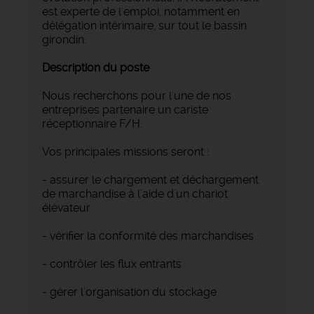
est experte de l'emploi, notamment en
délégation intérimaire, sur tout le bassin
girondin.
Description du poste
Nous recherchons pour l'une de nos
entreprises partenaire un cariste
réceptionnaire F/H.
Vos principales missions seront :
- assurer le chargement et déchargement
de marchandise à l'aide d'un chariot
élévateur
- vérifier la conformité des marchandises
- contrôler les flux entrants
- gérer l'organisation du stockage