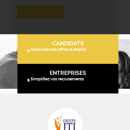
POSTULEZ
CANDIDATS
Consultez nos offres d'emploi
ENTREPRISES
Simplifiez vos recrutements