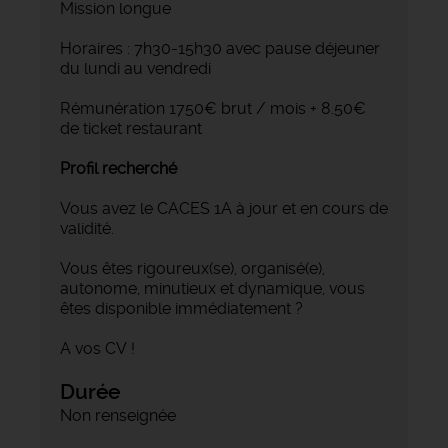
Mission longue
Horaires : 7h30-15h30 avec pause déjeuner
du lundi au vendredi
Rémunération 1750€ brut / mois + 8.50€
de ticket restaurant
Profil recherché
Vous avez le CACES 1A à jour et en cours de
validité.
Vous êtes rigoureux(se), organisé(e),
autonome, minutieux et dynamique, vous
êtes disponible immédiatement ?
A vos CV !
Durée
Non renseignée