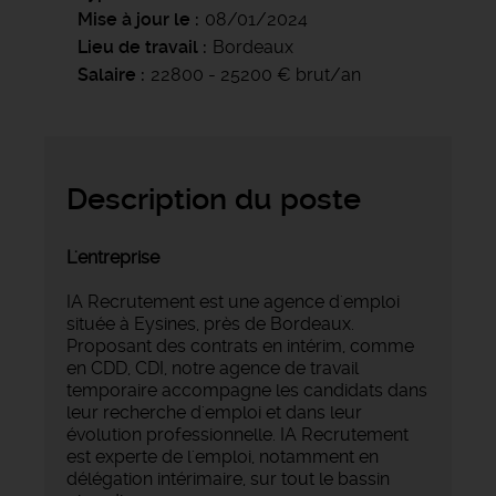
Mise à jour le
08/01/2024
Lieu de travail
Bordeaux
Salaire
22800 - 25200 € brut/an
Description du poste
L'entreprise
IA Recrutement est une agence d'emploi
située à Eysines, près de Bordeaux.
Proposant des contrats en intérim, comme
en CDD, CDI, notre agence de travail
temporaire accompagne les candidats dans
leur recherche d'emploi et dans leur
évolution professionnelle. IA Recrutement
est experte de l'emploi, notamment en
délégation intérimaire, sur tout le bassin