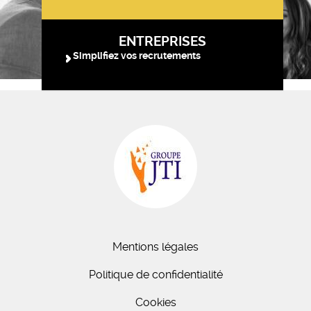
ENTREPRISES
Simplifiez vos recrutements
Mentions légales
Politique de confidentialité
Cookies