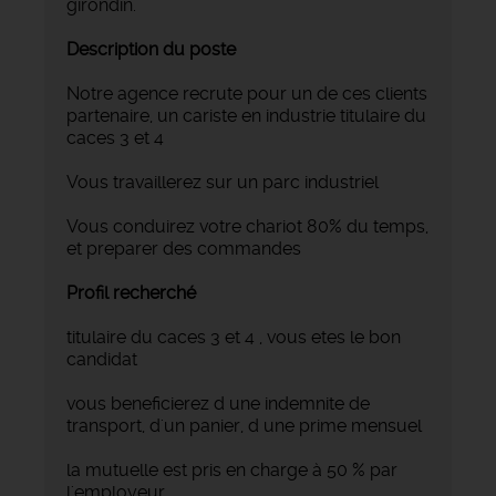
girondin.
Description du poste
Notre agence recrute pour un de ces clients
partenaire, un cariste en industrie titulaire du
caces 3 et 4
Vous travaillerez sur un parc industriel
Vous conduirez votre chariot 80% du temps,
et preparer des commandes
Profil recherché
titulaire du caces 3 et 4 , vous etes le bon
candidat
vous beneficierez d une indemnite de
transport, d'un panier, d une prime mensuel
la mutuelle est pris en charge à 50 % par
l'employeur