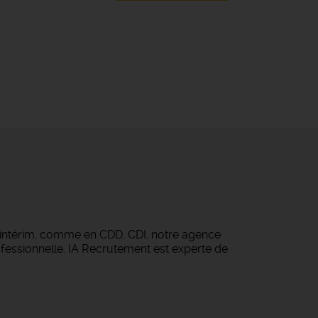
 intérim, comme en CDD, CDI, notre agence
fessionnelle. IA Recrutement est experte de