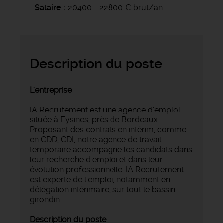
Salaire
20400 - 22800 € brut/an
Description du poste
L'entreprise
IA Recrutement est une agence d'emploi
située à Eysines, près de Bordeaux.
Proposant des contrats en intérim, comme
en CDD, CDI, notre agence de travail
temporaire accompagne les candidats dans
leur recherche d'emploi et dans leur
évolution professionnelle. IA Recrutement
est experte de l'emploi, notamment en
délégation intérimaire, sur tout le bassin
girondin.
Description du poste