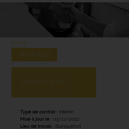
Accueil
POSTULEZ
CARISTE F/H
Type de contrat
Intérim
Mise à jour le
03/11/2022
Lieu de travail
Blanquefort