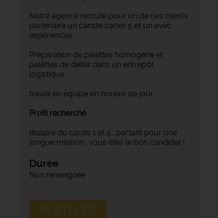
Notre agence recrute pour un de ces clients
partenaire un cariste caces 5 et un avec
expériences
Préparation de palettes homogène et
palettes de détail dans un entrepôt
logistique
travail en équipe en horaire de jour
Profil recherché
titulaire du caces 1 et 5 , partant pour une
longue mission , vous êtes le bon candidat !
Durée
Non renseignée
POSTULEZ