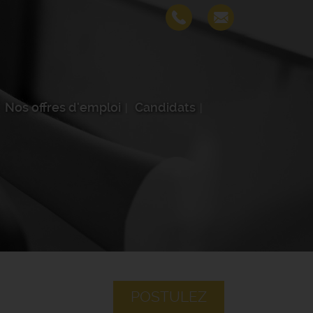
Nos offres d'emploi
Candidats
POSTULEZ