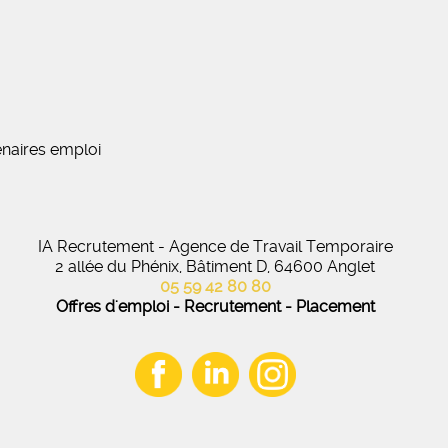
naires emploi
IA Recrutement - Agence de Travail Temporaire
2 allée du Phénix, Bâtiment D, 64600 Anglet
05 59 42 80 80
Offres d'emploi - Recrutement - Placement