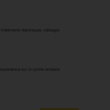
d'éléments électriques, câblage).
expérience sur un poste similaire.