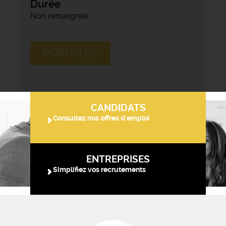
Durée
Non renseignée
POSTULEZ
CANDIDATS
Consultez nos offres d'emploi
ENTREPRISES
Simplifiez vos recrutements