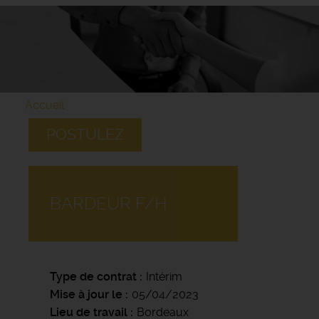
Accueil
POSTULEZ
BARDEUR F/H
Type de contrat
Intérim
Mise à jour le
05/04/2023
Lieu de travail
Bordeaux