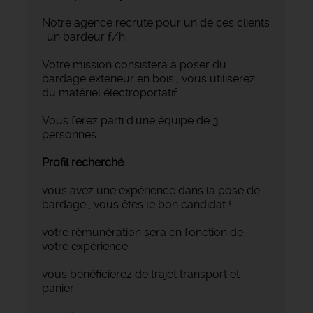
Notre agence recrute pour un de ces clients
, un bardeur f/h
Votre mission consistera à poser du
bardage extérieur en bois , vous utiliserez
du matériel électroportatif
Vous ferez parti d'une équipe de 3
personnes
Profil recherché
vous avez une expérience dans la pose de
bardage , vous êtes le bon candidat !
votre rémunération sera en fonction de
votre expérience
vous bénéficierez de trajet transport et
panier