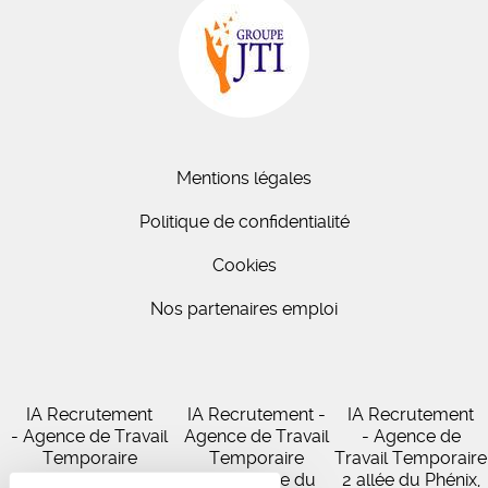
Mentions légales
Politique de confidentialité
Cookies
Nos partenaires emploi
IA Recrutement
IA Recrutement -
IA Recrutement
- Agence de Travail
Agence de Travail
- Agence de
Temporaire
Temporaire
Travail Temporaire
27 Avenue de
102 Avenue du
2 allée du Phénix,