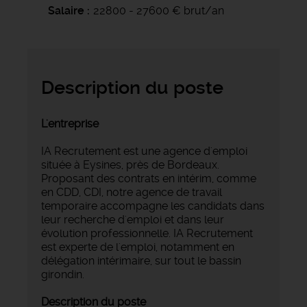
Salaire
22800 - 27600 € brut/an
Description du poste
L'entreprise
IA Recrutement est une agence d'emploi
située à Eysines, près de Bordeaux.
Proposant des contrats en intérim, comme
en CDD, CDI, notre agence de travail
temporaire accompagne les candidats dans
leur recherche d'emploi et dans leur
évolution professionnelle. IA Recrutement
est experte de l'emploi, notamment en
délégation intérimaire, sur tout le bassin
girondin.
Description du poste