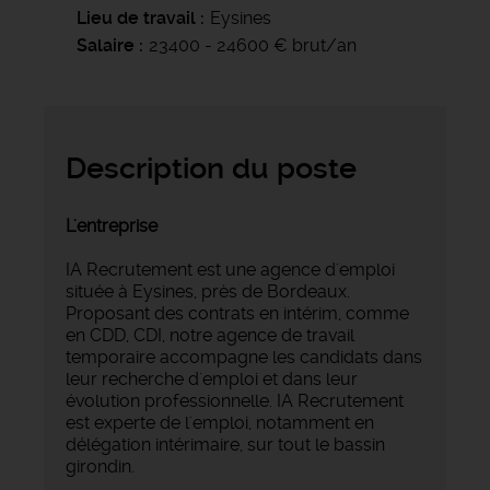
Lieu de travail
Eysines
Salaire
23400 - 24600 € brut/an
Description du poste
L'entreprise
IA Recrutement est une agence d'emploi
située à Eysines, près de Bordeaux.
Proposant des contrats en intérim, comme
en CDD, CDI, notre agence de travail
temporaire accompagne les candidats dans
leur recherche d'emploi et dans leur
évolution professionnelle. IA Recrutement
est experte de l'emploi, notamment en
délégation intérimaire, sur tout le bassin
girondin.