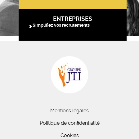
ENTREPRISES
Simplifiez vos recrutements
Mentions légales
Politique de confidentialité
Cookies