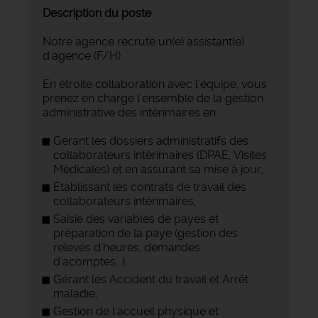
Description du poste
Notre agence recrute un(e) assistant(e)
d'agence (F/H)
En étroite collaboration avec l'équipe, vous
prenez en charge l'ensemble de la gestion
administrative des intérimaires en:
Gérant les dossiers administratifs des
collaborateurs intérimaires (DPAE, Visites
Médicales) et en assurant sa mise à jour,
Établissant les contrats de travail des
collaborateurs intérimaires,
Saisie des variables de payes et
préparation de la paye (gestion des
relevés d'heures, demandes
d'acomptes...),
Gérant les Accident du travail et Arrêt
maladie,
Gestion de l'accueil physique et