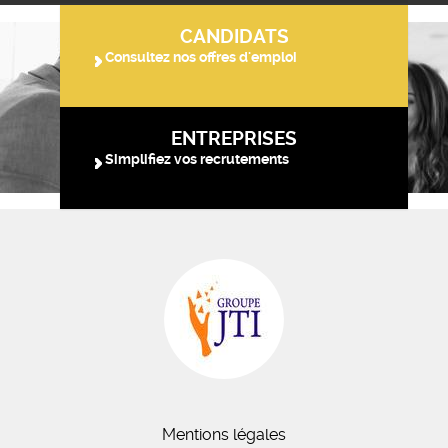
CANDIDATS
Consultez nos offres d'emploi
ENTREPRISES
Simplifiez vos recrutements
Mentions légales