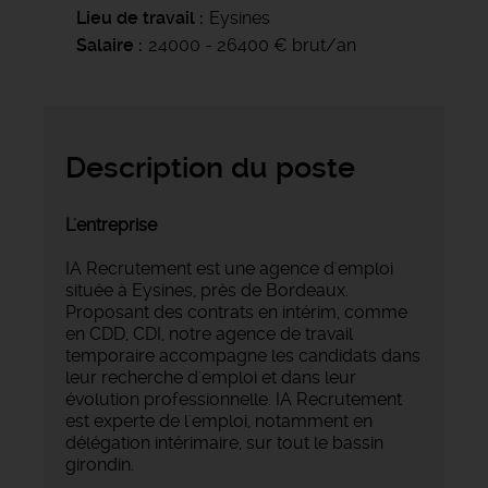
Lieu de travail
Eysines
Salaire
24000 - 26400 € brut/an
Description du poste
L'entreprise
IA Recrutement est une agence d'emploi
située à Eysines, près de Bordeaux.
Proposant des contrats en intérim, comme
en CDD, CDI, notre agence de travail
temporaire accompagne les candidats dans
leur recherche d'emploi et dans leur
évolution professionnelle. IA Recrutement
est experte de l'emploi, notamment en
délégation intérimaire, sur tout le bassin
girondin.