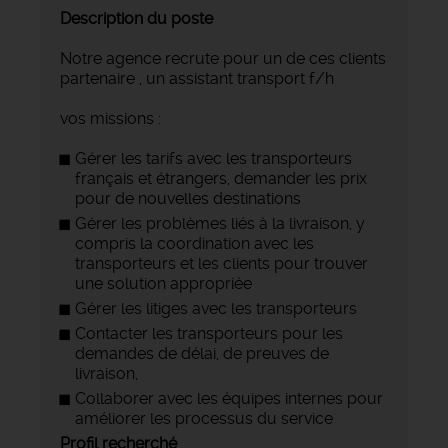
Description du poste
Notre agence recrute pour un de ces clients
partenaire , un assistant transport f/h
vos missions :
Gérer les tarifs avec les transporteurs
français et étrangers, demander les prix
pour de nouvelles destinations
Gérer les problèmes liés à la livraison, y
compris la coordination avec les
transporteurs et les clients pour trouver
une solution appropriée
Gérer les litiges avec les transporteurs
Contacter les transporteurs pour les
demandes de délai, de preuves de
livraison,
Collaborer avec les équipes internes pour
améliorer les processus du service
Profil recherché