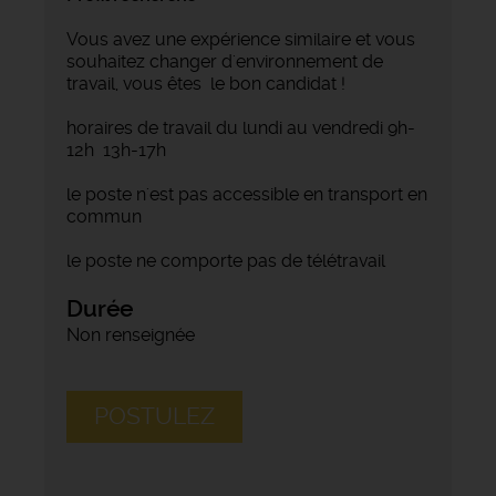
Vous avez une expérience similaire et vous
souhaitez changer d'environnement de
travail, vous êtes le bon candidat !
horaires de travail du lundi au vendredi 9h-
12h 13h-17h
le poste n'est pas accessible en transport en
commun
le poste ne comporte pas de télétravail
Durée
Non renseignée
POSTULEZ