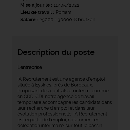
Mise à jour le
11/05/2022
Lieu de travail
Poitiers
Salaire
25000 - 30000 € brut/an
Description du poste
L'entreprise
IA Recrutement est une agence d'emploi
située à Eysines, près de Bordeaux.
Proposant des contrats en intérim, comme
en CDD, CDI, notre agence de travail
temporaire accompagne les candidats dans
leur recherche d'emploi et dans leur
évolution professionnelle. IA Recrutement
est experte de l'emploi, notamment en
délégation intérimaire, sur tout le bassin