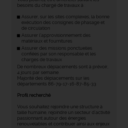
besoins du chargé de travaux à :
Assurer, sur les sites complexes, la bonne
exécution des consignes de phasage et
de circulation
Assurer l’approvisionnement des
matériaux et fournitures
Assurer des missions ponctuelles
confiées par son responsable et les
charges de travaux
De nombreux déplacements sont à prévoir,
4 jours par semaine.
Majorité des déplacements sur les
départements 86-79-17-16-87-85-33
Profil recherché
Vous souhaitez rejoindre une structure à
taille humaine, rejoindre un secteur d’activité
passionnant autour des énergies
renouvelables et contribuer ainsi aux enjeux