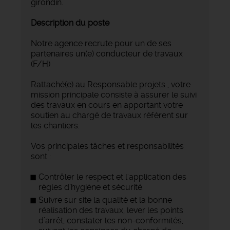
girondin.
Description du poste
Notre agence recrute pour un de ses
partenaires un(e) conducteur de travaux
(F/H)
Rattaché(e) au Responsable projets , votre
mission principale consiste à assurer le suivi
des travaux en cours en apportant votre
soutien au chargé de travaux référent sur
les chantiers.
Vos principales tâches et responsabilités
sont :
Contrôler le respect et l'application des
règles d’hygiène et sécurité.
Suivre sur site la qualité et la bonne
réalisation des travaux, lever les points
d’arrêt, constater les non-conformités,