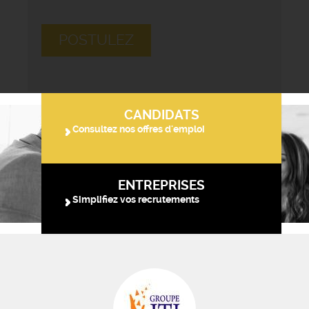
POSTULEZ
CANDIDATS
Consultez nos offres d'emploi
ENTREPRISES
Simplifiez vos recrutements