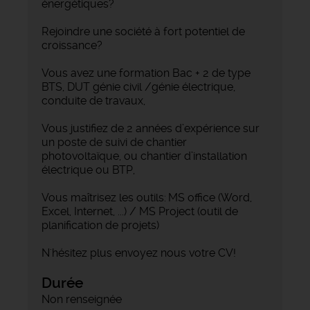
énergétiques?
Rejoindre une société à fort potentiel de
croissance?
Vous avez une formation Bac + 2 de type
BTS, DUT génie civil /génie électrique,
conduite de travaux,
Vous justifiez de 2 années d’expérience sur
un poste de suivi de chantier
photovoltaïque, ou chantier d’installation
électrique ou BTP,
Vous maîtrisez les outils: MS office (Word,
Excel, Internet, ...) / MS Project (outil de
planification de projets)
N'hésitez plus envoyez nous votre CV!
Durée
Non renseignée