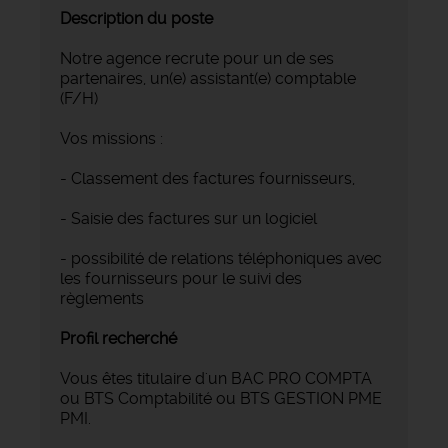
Description du poste
Notre agence recrute pour un de ses
partenaires, un(e) assistant(e) comptable
(F/H)
Vos missions :
- Classement des factures fournisseurs,
- Saisie des factures sur un logiciel
- possibilité de relations téléphoniques avec
les fournisseurs pour le suivi des
règlements
Profil recherché
Vous êtes titulaire d'un BAC PRO COMPTA
ou BTS Comptabilité ou BTS GESTION PME
PMI.