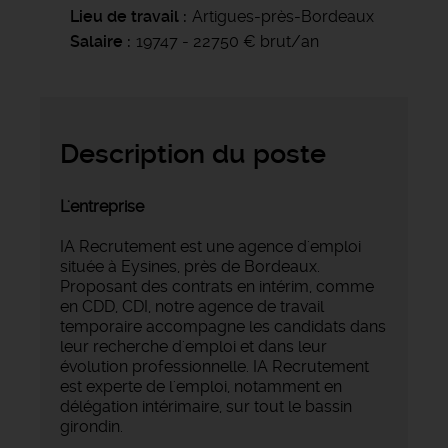
Lieu de travail
Artigues-près-Bordeaux
Salaire
19747 - 22750 € brut/an
Description du poste
L'entreprise
IA Recrutement est une agence d'emploi
située à Eysines, près de Bordeaux.
Proposant des contrats en intérim, comme
en CDD, CDI, notre agence de travail
temporaire accompagne les candidats dans
leur recherche d'emploi et dans leur
évolution professionnelle. IA Recrutement
est experte de l'emploi, notamment en
délégation intérimaire, sur tout le bassin
girondin.