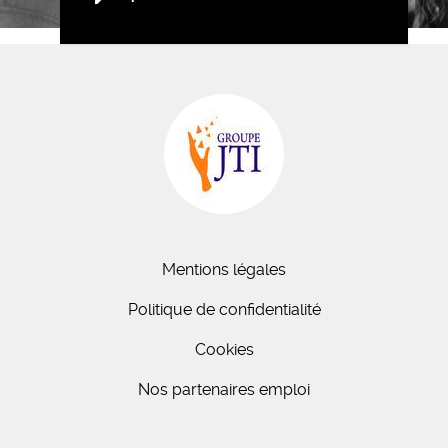
Mentions légales
Politique de confidentialité
Cookies
Nos partenaires emploi