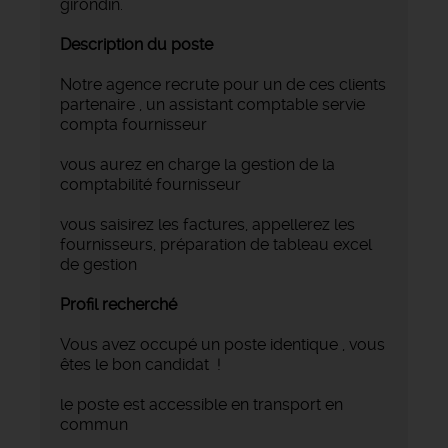
girondin.
Description du poste
Notre agence recrute pour un de ces clients
partenaire , un assistant comptable servie
compta fournisseur
vous aurez en charge la gestion de la
comptabilité fournisseur
vous saisirez les factures, appellerez les
fournisseurs, préparation de tableau excel
de gestion
Profil recherché
Vous avez occupé un poste identique , vous
êtes le bon candidat !
le poste est accessible en transport en
commun