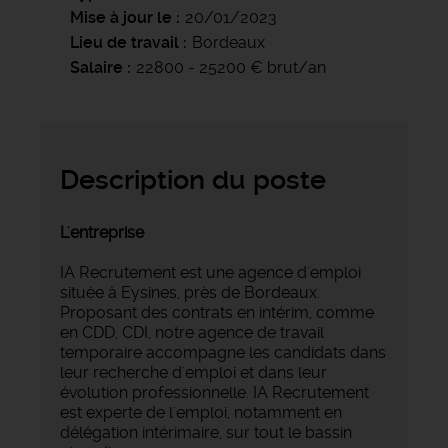
Mise à jour le
20/01/2023
Lieu de travail
Bordeaux
Salaire
22800 - 25200 € brut/an
Description du poste
L'entreprise
IA Recrutement est une agence d'emploi
située à Eysines, près de Bordeaux.
Proposant des contrats en intérim, comme
en CDD, CDI, notre agence de travail
temporaire accompagne les candidats dans
leur recherche d'emploi et dans leur
évolution professionnelle. IA Recrutement
est experte de l'emploi, notamment en
délégation intérimaire, sur tout le bassin