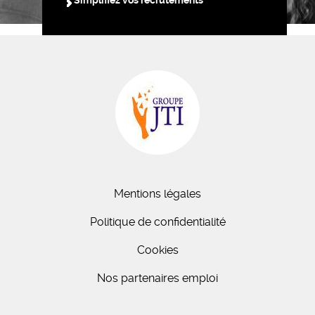
Simplifiez vos recrutements
Mentions légales
Politique de confidentialité
Cookies
Nos partenaires emploi