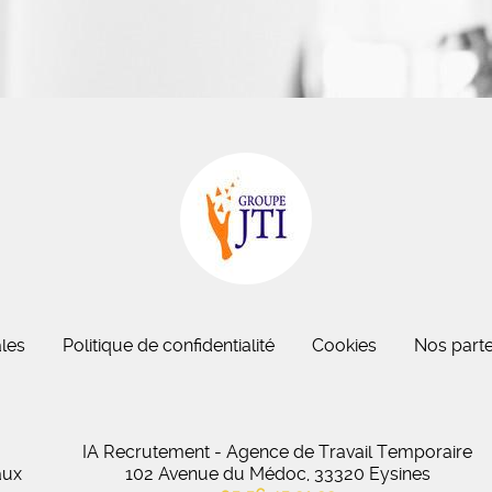
eau des cookies
les
Politique de confidentialité
Cookies
Nos parte
IA Recrutement - Agence de Travail Temporaire
aux
102 Avenue du Médoc, 33320 Eysines