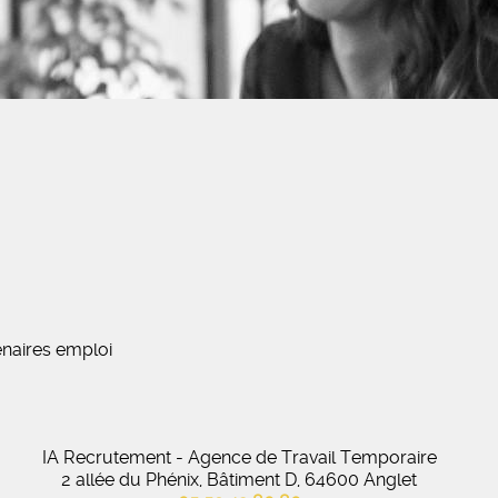
naires emploi
IA Recrutement - Agence de Travail Temporaire
2 allée du Phénix, Bâtiment D, 64600 Anglet