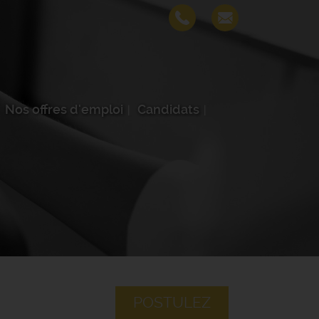
Nos offres d'emploi
Candidats
POSTULEZ