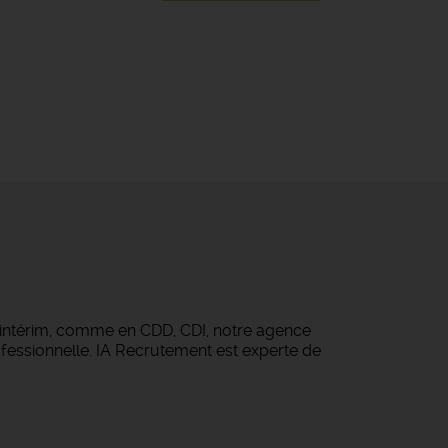
 intérim, comme en CDD, CDI, notre agence
fessionnelle. IA Recrutement est experte de