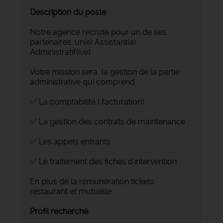
Description du poste
Notre agence recrute pour un de ses
partenaires, un(e) Assistant(e)
Administratif(ive).
Votre mission sera la gestion de la partie
administrative qui comprend :
✅ La comptabilité ( facturation)
✅ La gestion des contrats de maintenance
✅ Les appels entrants
✅ Le traitement des fiches d'intervention
En plus de la rémunération tickets
restaurant et mutuelle.
Profil recherché