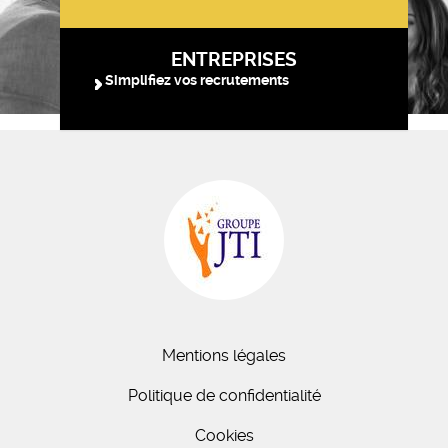
ENTREPRISES
Simplifiez vos recrutements
Mentions légales
Politique de confidentialité
Cookies