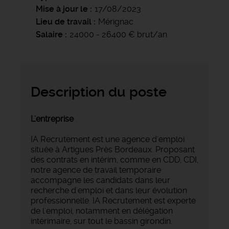
Mise à jour le
17/08/2023
Lieu de travail
Mérignac
Salaire
24000 - 26400 € brut/an
Description du poste
L'entreprise
IA Recrutement est une agence d'emploi
située à Artigues Près Bordeaux. Proposant
des contrats en intérim, comme en CDD, CDI,
notre agence de travail temporaire
accompagne les candidats dans leur
recherche d'emploi et dans leur évolution
professionnelle. IA Recrutement est experte
de l'emploi, notamment en délégation
intérimaire, sur tout le bassin girondin.