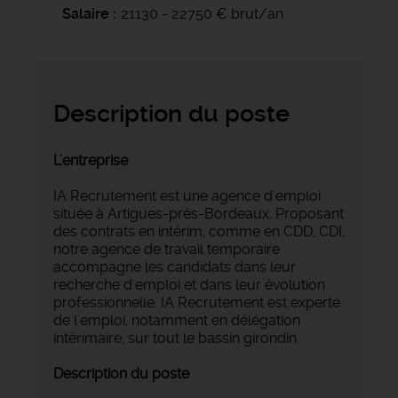
Salaire
21130 - 22750 € brut/an
Description du poste
L'entreprise
IA Recrutement est une agence d'emploi
située à Artigues-près-Bordeaux. Proposant
des contrats en intérim, comme en CDD, CDI,
notre agence de travail temporaire
accompagne les candidats dans leur
recherche d'emploi et dans leur évolution
professionnelle. IA Recrutement est experte
de l'emploi, notamment en délégation
intérimaire, sur tout le bassin girondin.
Description du poste