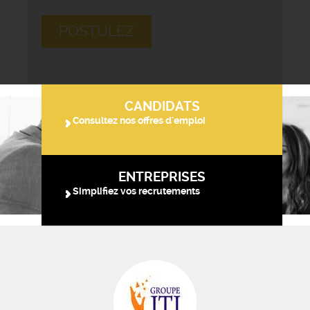
POSTULEZ
CANDIDATS
Consultez nos offres d'emploi
ENTREPRISES
Simplifiez vos recrutements