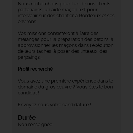
Nous recherchons pour l'un de nos clients
partenaires, un aide maçon h/f pour
intervenir sur des chantier à Bordeaux et ses
environs.
Vos missions consisteront à faire des
mélanges pour la préparation des bétons, à
approvisionner les maçons dans l'exécution
de leurs taches, à poser des linteaux, des
parpaings...
Profil recherché
Vous avez une première expérience dans le
domaine du gros œuvre ? Vous êtes le bon
candidat !
Envoyez nous votre candidature !
Durée
Non renseignée