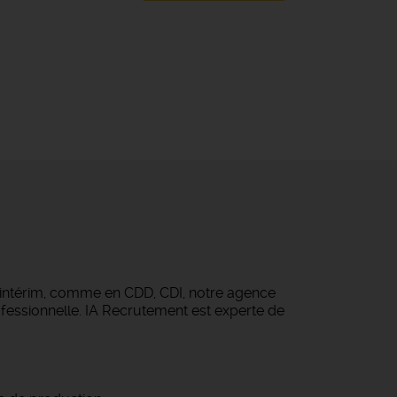
 intérim, comme en CDD, CDI, notre agence
fessionnelle. IA Recrutement est experte de