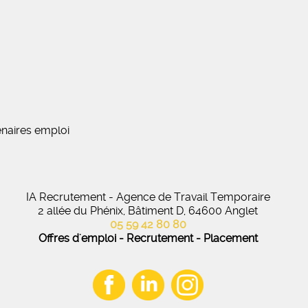
naires emploi
IA Recrutement - Agence de Travail Temporaire
2 allée du Phénix, Bâtiment D, 64600 Anglet
05 59 42 80 80
Offres d'emploi - Recrutement - Placement