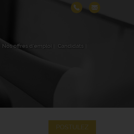
Nos offres d'emploi
Candidats
POSTULEZ