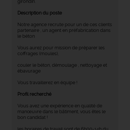
girondin.
Description du poste
Notre agence recrute pour un de ces clients
partenaire , un agent en préfabrication dans
le béton
Vous aurez pour mission de préparer les
coffrages (moules),
couler le béton, démoulage , nettoyage et
ébavurage
Vous travaillerez en équipe !
Profil recherché
Vous avez une expérience en qualité de
manœuvre dans le bâtiment, vous êtes le
bon candidat !
les horaires de travail sont de 6h00-14h du