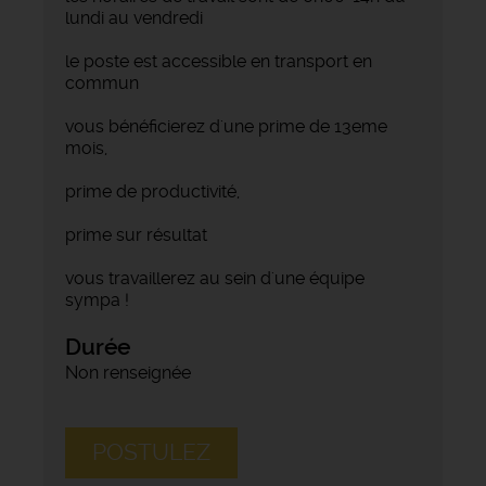
lundi au vendredi
le poste est accessible en transport en
commun
vous bénéficierez d'une prime de 13eme
mois,
prime de productivité,
prime sur résultat
vous travaillerez au sein d'une équipe
sympa !
Durée
Non renseignée
POSTULEZ