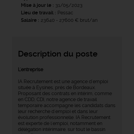
Mise à jour le
31/05/2023
Lieu de travail
Pessac
Salaire
23640 - 27600 € brut/an
Description du poste
L'entreprise
IA Recrutement est une agence d'emploi
située à Eysines, près de Bordeaux.
Proposant des contrats en intérim, comme
en CDD, CDI, notre agence de travail
temporaire accompagne les candidats dans
leur recherche d'emploi et dans leur
évolution professionnelle. IA Recrutement
est experte de l'emploi, notamment en
délégation intérimaire, sur tout le bassin