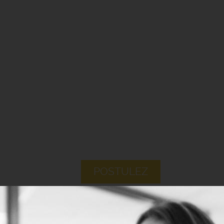
POSTULEZ