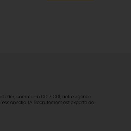
 intérim, comme en CDD, CDI, notre agence
fessionnelle. IA Recrutement est experte de