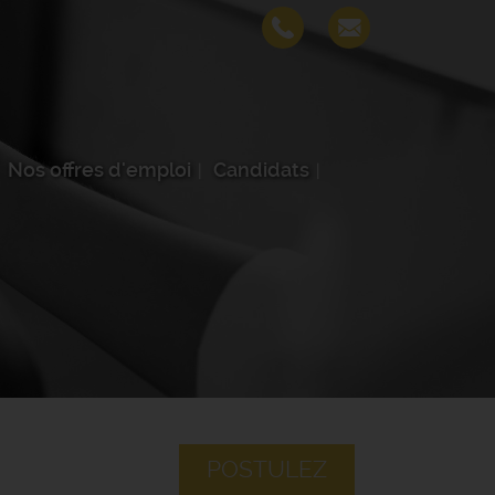
Nos offres d'emploi
Candidats
POSTULEZ