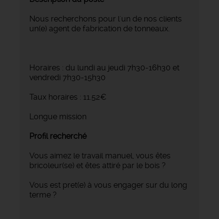
Nous recherchons pour l'un de nos clients
un(e) agent de fabrication de tonneaux.
Horaires : du lundi au jeudi 7h30-16h30 et
vendredi 7h30-15h30
Taux horaires : 11.52€
Longue mission
Profil recherché
Vous aimez le travail manuel, vous êtes
bricoleur(se) et êtes attiré par le bois ?
Vous est pret(e) à vous engager sur du long
terme ?