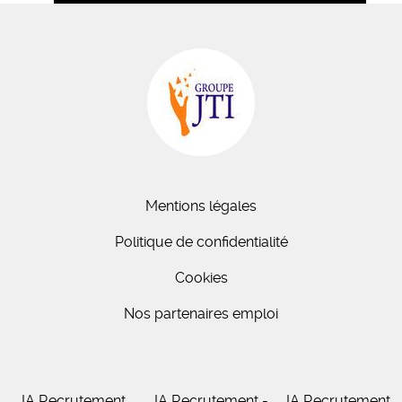
Mentions légales
Politique de confidentialité
Cookies
Nos partenaires emploi
IA Recrutement
IA Recrutement -
IA Recrutement