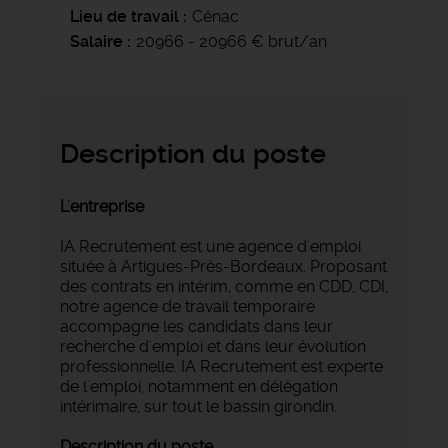
Lieu de travail
Cénac
Salaire
20966 - 20966 € brut/an
Description du poste
L'entreprise
IA Recrutement est une agence d'emploi
située à Artigues-Près-Bordeaux. Proposant
des contrats en intérim, comme en CDD, CDI,
notre agence de travail temporaire
accompagne les candidats dans leur
recherche d'emploi et dans leur évolution
professionnelle. IA Recrutement est experte
de l'emploi, notamment en délégation
intérimaire, sur tout le bassin girondin.
Description du poste