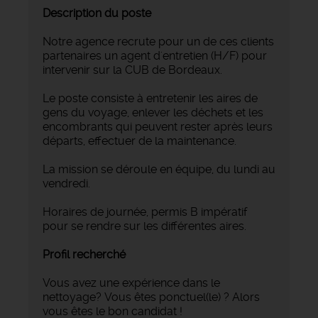
Description du poste
Notre agence recrute pour un de ces clients
partenaires un agent d'entretien (H/F) pour
intervenir sur la CUB de Bordeaux.
Le poste consiste à entretenir les aires de
gens du voyage, enlever les déchets et les
encombrants qui peuvent rester après leurs
départs, effectuer de la maintenance.
La mission se déroule en équipe, du lundi au
vendredi.
Horaires de journée, permis B impératif
pour se rendre sur les différentes aires.
Profil recherché
Vous avez une expérience dans le
nettoyage? Vous êtes ponctuel(le) ? Alors
vous êtes le bon candidat !