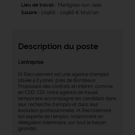
Lieu de travail
Martignas-sur-Jalle
Salaire
20966 - 20966 € brut/an
Description du poste
L'entreprise
IA Recrutement est une agence d'emploi
située à Eysines, près de Bordeaux.
Proposant des contrats en intérim, comme
en CDD, CDI, notre agence de travail
temporaire accompagne les candidats dans
leur recherche d'emploi et dans leur
évolution professionnelle. IA Recrutement
est experte de l'emploi, notamment en
délégation intérimaire, sur tout le bassin
girondin.