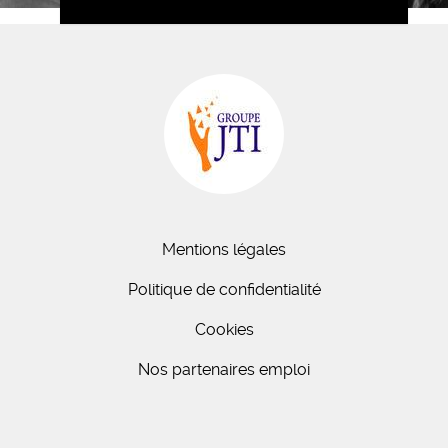
Mentions légales
Politique de confidentialité
Cookies
Nos partenaires emploi