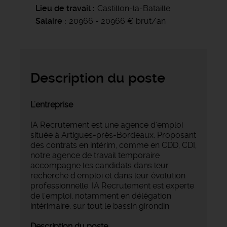
Lieu de travail
Castillon-la-Bataille
Salaire
20966 - 20966 € brut/an
Description du poste
L'entreprise
IA Recrutement est une agence d'emploi
située à Artigues-près-Bordeaux. Proposant
des contrats en intérim, comme en CDD, CDI,
notre agence de travail temporaire
accompagne les candidats dans leur
recherche d'emploi et dans leur évolution
professionnelle. IA Recrutement est experte
de l'emploi, notamment en délégation
intérimaire, sur tout le bassin girondin.
Description du poste