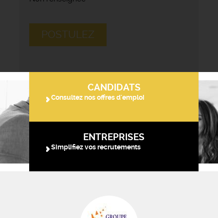
POSTULEZ
CANDIDATS
Consultez nos offres d'emploi
ENTREPRISES
Simplifiez vos recrutements