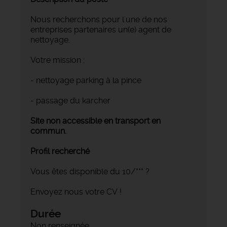
Nous recherchons pour l'une de nos
entreprises partenaires un(e) agent de
nettoyage.
Votre mission :
- nettoyage parking à la pince
- passage du karcher
Site non accessible en transport en
commun.
Profil recherché
Vous êtes disponible du 10/*** ?
Envoyez nous votre CV !
Durée
Non renseignée