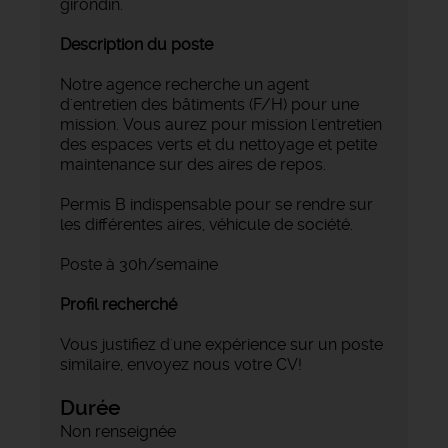
girondin.
Description du poste
Notre agence recherche un agent
d'entretien des bâtiments (F/H) pour une
mission. Vous aurez pour mission l'entretien
des espaces verts et du nettoyage et petite
maintenance sur des aires de repos.
Permis B indispensable pour se rendre sur
les différentes aires, véhicule de société.
Poste à 30h/semaine
Profil recherché
Vous justifiez d'une expérience sur un poste
similaire, envoyez nous votre CV!
Durée
Non renseignée