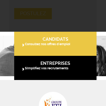
POSTULEZ
CANDIDATS
Consultez nos offres d'emploi
ENTREPRISES
Simplifiez vos recrutements