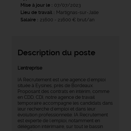
Mise à jour le
07/07/2023
Lieu de travail
Martignas-sur-Jalle
Salaire
21600 - 21600 € brut/an
Description du poste
L'entreprise
IA Recrutement est une agence d'emploi
située à Eysines, près de Bordeaux.
Proposant des contrats en intérim, comme
en CDD, CDI, notre agence de travail
temporaire accompagne les candidats dans
leur recherche d'emploi et dans leur
évolution professionnelle. IA Recrutement
est experte de l'emploi, notamment en
délégation intérimaire, sur tout le bassin