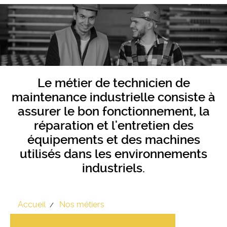
Le métier de technicien de
maintenance industrielle consiste à
assurer le bon fonctionnement, la
réparation et l'entretien des
équipements et des machines
utilisés dans les environnements
industriels.
Accueil
Nos métiers