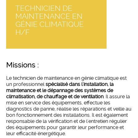
TECHNICIEN DE
MAINTENANCE EN
GÉNIE CLIMATIQUE
H/F
missions :
Le technicien de maintenance en génie climatique est
un professionnel
spécialisé dans l'installation, la
maintenance et le dépannage des systèmes de
climatisation, de chauffage et de ventilation
. Il assure la
mise en service des équipements, effectue les
diagnostics de panne, réalise les réparations et veille au
bon fonctionnement des installations. Il est également
responsable de la vérification et de l'entretien régulier
des équipements pour garantir leur performance et
leur efficacité énergétique.