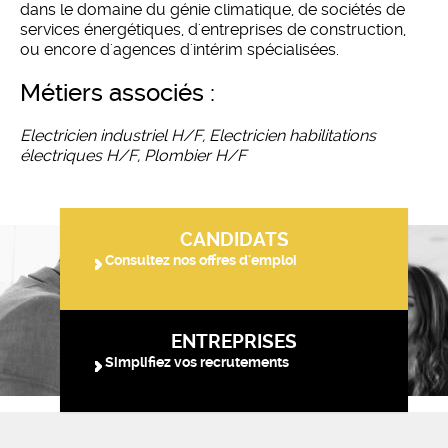
dans le domaine du génie climatique, de sociétés de
services énergétiques, d'entreprises de construction,
ou encore d'agences d'intérim spécialisées.
métiers associés :
Electricien industriel H/F, Electricien habilitations
électriques H/F, Plombier H/F
CANDIDATS
Consultez nos offres d'emploi
ENTREPRISES
Simplifiez vos recrutements