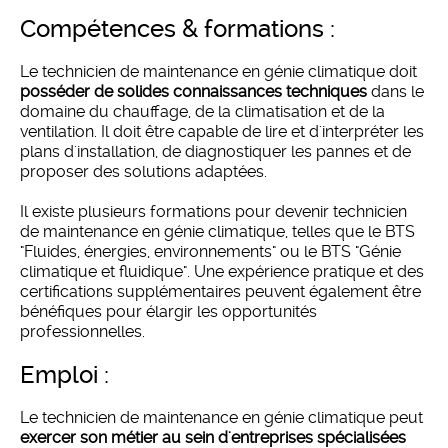
compétences & formations :
Le technicien de maintenance en génie climatique doit
posséder de solides connaissances techniques
dans le
domaine du chauffage, de la climatisation et de la
ventilation. Il doit être capable de lire et d'interpréter les
plans d'installation, de diagnostiquer les pannes et de
proposer des solutions adaptées.
Il existe plusieurs formations pour devenir technicien
de maintenance en génie climatique, telles que le BTS
"Fluides, énergies, environnements" ou le BTS "Génie
climatique et fluidique". Une expérience pratique et des
certifications supplémentaires peuvent également être
bénéfiques pour élargir les opportunités
professionnelles.
emploi :
Le technicien de maintenance en génie climatique peut
exercer son métier au sein d'entreprises spécialisées