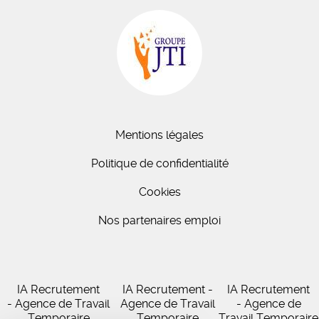
Mentions légales
Politique de confidentialité
Cookies
Nos partenaires emploi
IA Recrutement
IA Recrutement -
IA Recrutement
- Agence de Travail
Agence de Travail
- Agence de
Temporaire
Temporaire
Travail Temporaire