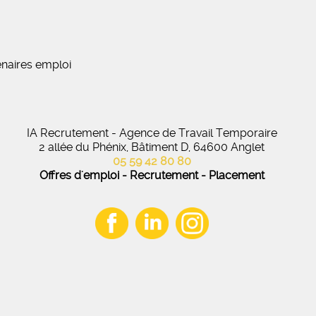
naires emploi
IA Recrutement - Agence de Travail Temporaire
2 allée du Phénix, Bâtiment D, 64600 Anglet
05 59 42 80 80
Offres d'emploi - Recrutement - Placement