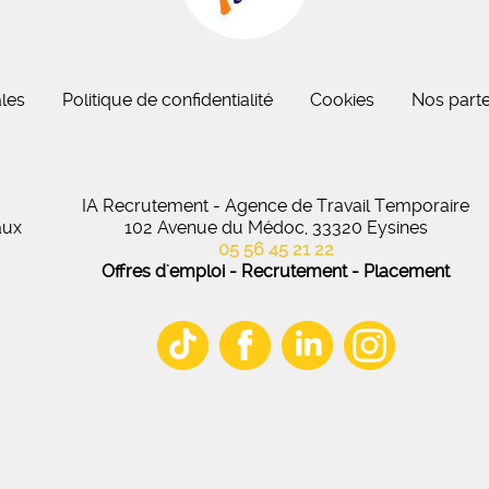
eau des cookies
les
Politique de confidentialité
Cookies
Nos parte
IA Recrutement - Agence de Travail Temporaire
aux
102 Avenue du Médoc, 33320 Eysines
05 56 45 21 22
Offres d'emploi - Recrutement - Placement