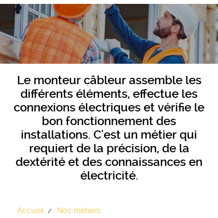
Le monteur câbleur assemble les
différents éléments, effectue les
connexions électriques et vérifie le
bon fonctionnement des
installations. C'est un métier qui
requiert de la précision, de la
dextérité et des connaissances en
électricité.
Accueil
Nos métiers