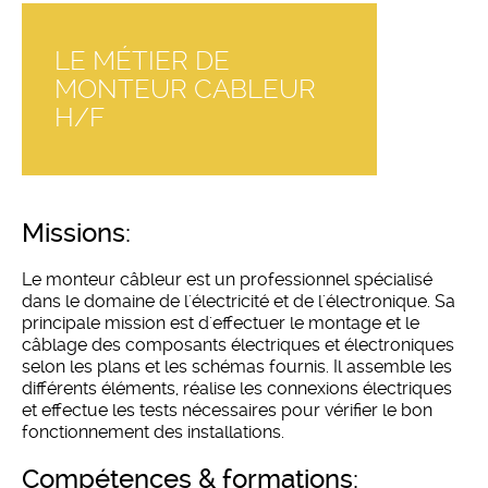
LE MÉTIER DE
MONTEUR CABLEUR
H/F
missions:
Le monteur câbleur est un professionnel spécialisé
dans le domaine de l'électricité et de l'électronique. Sa
principale mission est d'effectuer le montage et le
câblage des composants électriques et électroniques
selon les plans et les schémas fournis. Il assemble les
différents éléments, réalise les connexions électriques
et effectue les tests nécessaires pour vérifier le bon
fonctionnement des installations.
compétences & formations: