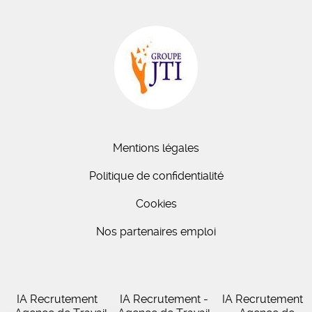
Mentions légales
Politique de confidentialité
Cookies
Nos partenaires emploi
IA Recrutement
IA Recrutement -
IA Recrutement