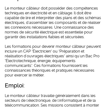
Le monteur câbleur doit posséder des compétences
techniques en électricité et en câblage. Il doit être
capable de lire et interpréter des plans et des schémas
électriques, d'assembler les composants et de réaliser
les connexions nécessaires. Une connaissance des
normes de sécurité électrique est essentielle pour
garantir des installations fiables et sécurisées.
Les formations pour devenir monteur câbleur peuvent
inclure un CAP "Électricien" ou "Préparation et
réalisation d'ouvrages électriques" ainsi qu'un Bac Pro
"Électrotechnique, énergie, équipements
communicants". Ces formations fournissent les
connaissances théoriques et pratiques nécessaires
pour exercer le métier.
emploi:
Le monteur câbleur travaille généralement dans les
secteurs de l'électronique, de l'informatique et de la
télécommunication. Ses missions consistent à monter