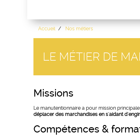
Accueil
Nos métiers
LE MÉTIER DE M
missions
Le manutentionnaire a pour mission principale
déplacer des marchandises en s'aidant d'eng
compétences & forma