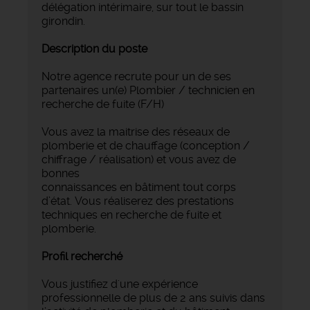
délégation intérimaire, sur tout le bassin
girondin.
Description du poste
Notre agence recrute pour un de ses
partenaires un(e) Plombier / technicien en
recherche de fuite (F/H)
Vous avez la maitrise des réseaux de
plomberie et de chauffage (conception /
chiffrage / réalisation) et vous avez de
bonnes
connaissances en bâtiment tout corps
d’état. Vous réaliserez des prestations
techniques en recherche de fuite et
plomberie.
Profil recherché
Vous justifiez d'une expérience
professionnelle de plus de 2 ans suivis dans