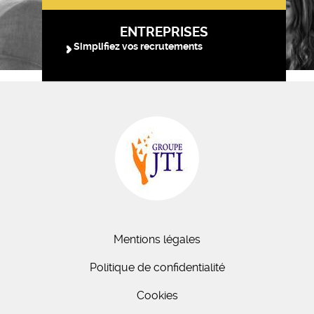
ENTREPRISES
Simplifiez vos recrutements
Mentions légales
Politique de confidentialité
Cookies