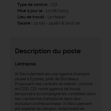
Type de contrat
CDI
Mise à jour le
17/08/2023
Lieu de travail
Le Haillan
Salaire
22750 - 25480 € brut/an
Description du poste
L'entreprise
IA Recrutement est une agence d'emploi
située à Eysines, près de Bordeaux.
Proposant des contrats en intérim, comme
en CDD, CDI, notre agence de travail
temporaire accompagne les candidats dans
leur recherche d'emploi et dans leur
évolution professionnelle. IA Recrutement
est experte de l'emploi, notamment en