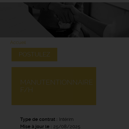
Accueil
POSTULEZ
MANUTENTIONNAIRE
F/H
Type de contrat
Intérim
Mise à jour le
25/08/2025