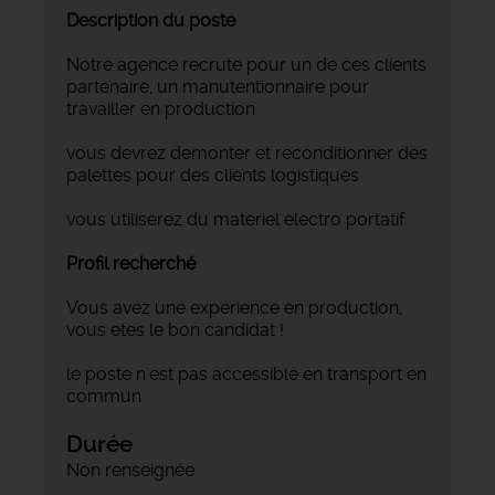
Description du poste
Notre agence recrute pour un de ces clients
partenaire, un manutentionnaire pour
travailler en production
vous devrez demonter et reconditionner des
palettes pour des clients logistiques
vous utiliserez du materiel electro portatif
Profil recherché
Vous avez une experience en production,
vous etes le bon candidat !
le poste n'est pas accessible en transport en
commun
Durée
Non renseignée