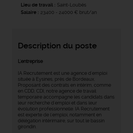
Lieu de travail
Saint-Loubès
Salaire
23400 - 24000 € brut/an
Description du poste
L'entreprise
IA Recrutement est une agence d'emploi
située à Eysines, près de Bordeaux.
Proposant des contrats en intérim, comme
en CDD, CDI, notre agence de travail
temporaire accompagne les candidats dans
leur recherche d'emploi et dans leur
évolution professionnelle. IA Recrutement
est experte de l'emploi, notamment en
délégation intérimaire, sur tout le bassin
girondin.