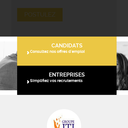
POSTULEZ
CANDIDATS
Consultez nos offres d'emploi
ENTREPRISES
Simplifiez vos recrutements