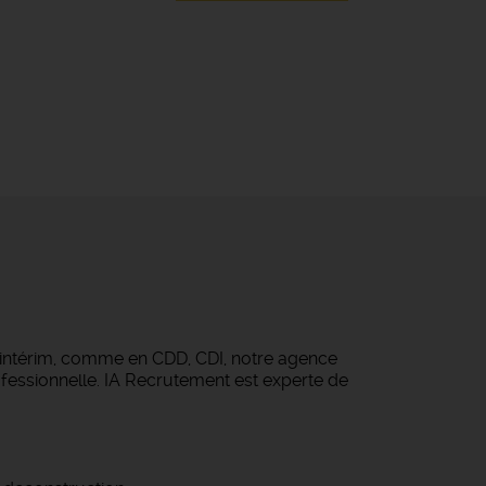
 intérim, comme en CDD, CDI, notre agence
fessionnelle. IA Recrutement est experte de