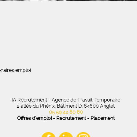
naires emploi
IA Recrutement - Agence de Travail Temporaire
2 allée du Phénix, Bâtiment D, 64600 Anglet
05 59 42 80 80
Offres d'emploi - Recrutement - Placement