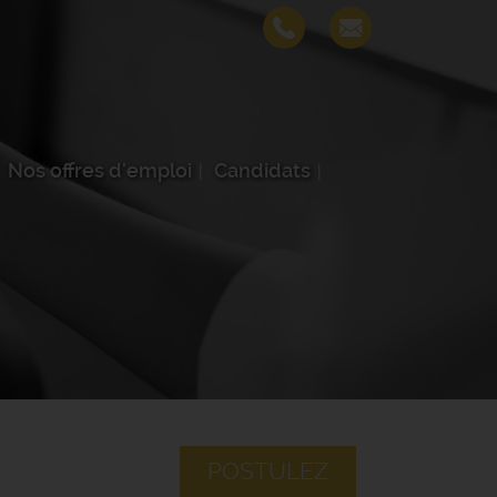
Nos offres d'emploi
Candidats
POSTULEZ