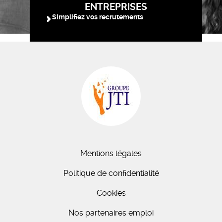
ENTREPRISES
Simplifiez vos recrutements
Mentions légales
Politique de confidentialité
Cookies
Nos partenaires emploi