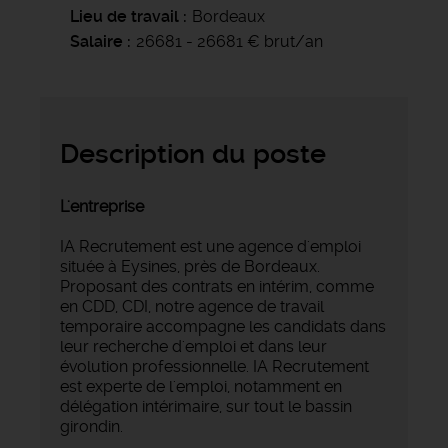
Lieu de travail
Bordeaux
Salaire
26681 - 26681 € brut/an
Description du poste
L'entreprise
IA Recrutement est une agence d'emploi
située à Eysines, près de Bordeaux.
Proposant des contrats en intérim, comme
en CDD, CDI, notre agence de travail
temporaire accompagne les candidats dans
leur recherche d'emploi et dans leur
évolution professionnelle. IA Recrutement
est experte de l'emploi, notamment en
délégation intérimaire, sur tout le bassin
girondin.