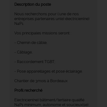
Description du poste
Nous recherchons pour l'une de nos
entreprises partenaires un(e) électricien(ne)
N4P1.
Vos principales missions seront :
- Chemin de câble,
- Câblage,
- Raccordement TGBT;
- Pose appareillages et pose éclairage.
Chantier de 3mois à Bordeaux
Profil recherché
Electricien(ne) bâtiment/tertiaire qualifié
N4P1 minimum, autonome et soucieux(se)