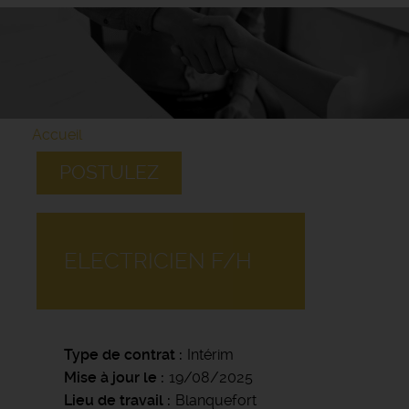
Accueil
POSTULEZ
ELECTRICIEN F/H
Type de contrat
Intérim
Mise à jour le
19/08/2025
Lieu de travail
Blanquefort