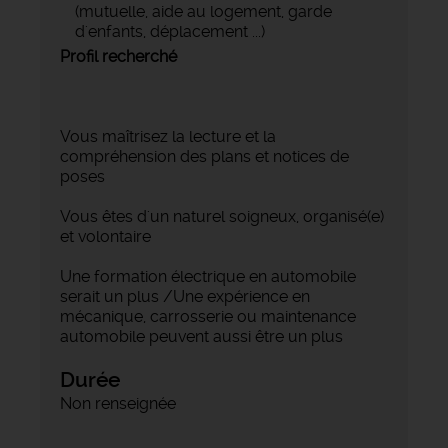
(mutuelle, aide au logement, garde
d'enfants, déplacement ...)
Profil recherché
Vous maîtrisez la lecture et la
compréhension des plans et notices de
poses
Vous êtes d'un naturel soigneux, organisé(e)
et volontaire
Une formation électrique en automobile
serait un plus /Une expérience en
mécanique, carrosserie ou maintenance
automobile peuvent aussi être un plus
Durée
Non renseignée