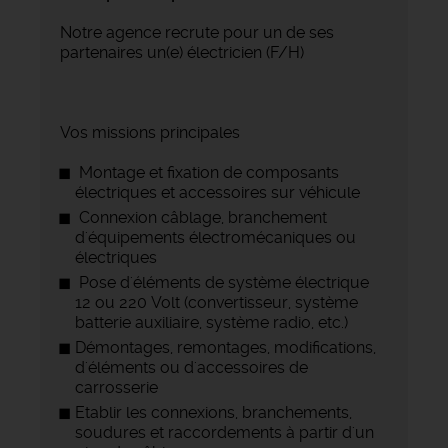
Notre agence recrute pour un de ses
partenaires un(e) électricien (F/H)
Vos missions principales
Montage et fixation de composants
électriques et accessoires sur véhicule
Connexion câblage, branchement
d'équipements électromécaniques ou
électriques
Pose d'éléments de système électrique
12 ou 220 Volt (convertisseur, système
batterie auxiliaire, système radio, etc.)
Démontages, remontages, modifications,
d'éléments ou d'accessoires de
carrosserie
Etablir les connexions, branchements,
soudures et raccordements à partir d'un