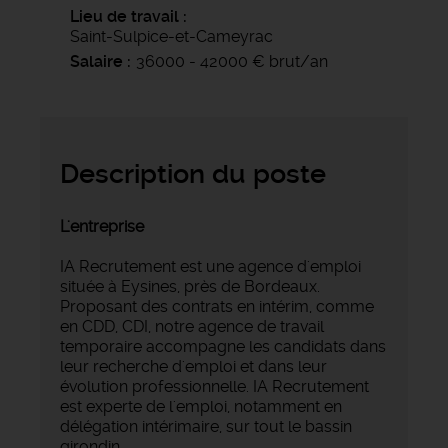
Lieu de travail
Saint-Sulpice-et-Cameyrac
Salaire
36000 - 42000 € brut/an
Description du poste
L'entreprise
IA Recrutement est une agence d'emploi
située à Eysines, près de Bordeaux.
Proposant des contrats en intérim, comme
en CDD, CDI, notre agence de travail
temporaire accompagne les candidats dans
leur recherche d'emploi et dans leur
évolution professionnelle. IA Recrutement
est experte de l'emploi, notamment en
délégation intérimaire, sur tout le bassin
girondin.