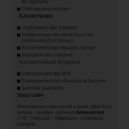
de réponses
Chiffrage de prestation
-Suivi de travaux
Organisation des chantiers
Etablissement des devis/bons de
commande fournisseurs
Encadrement des équipes chantier
Réception des chantiers
-Suivi administratif et financier
Etablissement des DOE
Etablissement des situations et factures
Suivi des paiements
Statut cadre
Rémunération selon profil à partir 36k€ brut
annuel + variable + prime d'i
ntéressement
+
TR + Véhicule + Téléphone + Ordinateur
portable