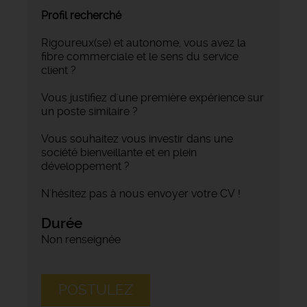
Profil recherché
Rigoureux(se) et autonome, vous avez la
fibre commerciale et le sens du service
client ?
Vous justifiez d'une première expérience sur
un poste similaire ?
Vous souhaitez vous investir dans une
société bienveillante et en plein
développement ?
N'hésitez pas à nous envoyer votre CV !
Durée
Non renseignée
POSTULEZ