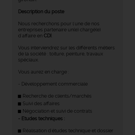
Description du poste
Nous recherchons pour l'une de nos
entreprises partenaire un(e) chargé(e)
d'affaire en
CDI
.
Vous interviendrez sur les différents métiers
de la société : toiture, peinture, travaux
spéciaux.
Vous aurez en charge :
- Développement commerciale
Recherche de clients/marchés
Suivi des affaires
Négociation et suivi de contrats
- Etudes techniques :
Réalisation d'études technique et dossier