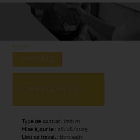
Accueil
POSTULEZ
CARRELEUR F/H
Type de contrat
Intérim
Mise à jour le
26/08/2025
Lieu de travail
Bordeaux