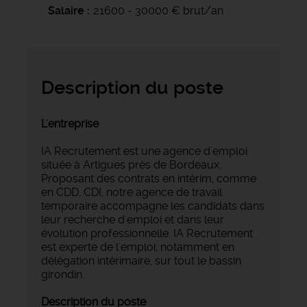
Salaire
21600 - 30000 € brut/an
Description du poste
L'entreprise
IA Recrutement est une agence d'emploi
située à Artigues près de Bordeaux.
Proposant des contrats en intérim, comme
en CDD, CDI, notre agence de travail
temporaire accompagne les candidats dans
leur recherche d'emploi et dans leur
évolution professionnelle. IA Recrutement
est experte de l'emploi, notamment en
délégation intérimaire, sur tout le bassin
girondin.
Description du poste