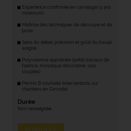
Expérience confirmée en carrelage (3 ans
minimum).
Maîtrise des techniques de découpe et de
pose.
Sens du détail, précision et goût du travail
soigné.
Polyvalence appréciée (petits travaux de
faïence, mosaïque décorative, sols
souples).
Permis B souhaité (interventions sur
chantiers en Gironde).
Durée
Non renseignée
POSTULEZ