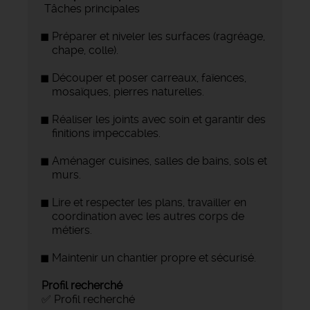
️ Tâches principales
Préparer et niveler les surfaces (ragréage,
chape, colle).
Découper et poser carreaux, faïences,
mosaïques, pierres naturelles.
Réaliser les joints avec soin et garantir des
finitions impeccables.
Aménager cuisines, salles de bains, sols et
murs.
Lire et respecter les plans, travailler en
coordination avec les autres corps de
métiers.
Maintenir un chantier propre et sécurisé.
Profil recherché
✅ Profil recherché