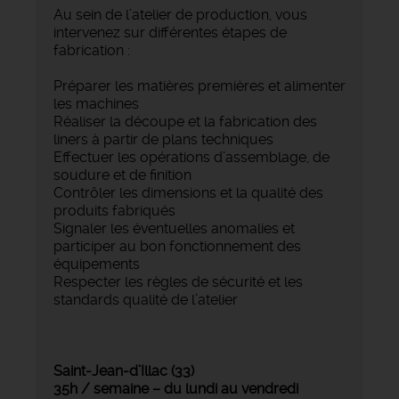
Au sein de l’atelier de production, vous
intervenez sur différentes étapes de
fabrication :
Préparer les matières premières et alimenter
les machines
Réaliser la découpe et la fabrication des
liners à partir de plans techniques
Effectuer les opérations d’assemblage, de
soudure et de finition
Contrôler les dimensions et la qualité des
produits fabriqués
Signaler les éventuelles anomalies et
participer au bon fonctionnement des
équipements
Respecter les règles de sécurité et les
standards qualité de l’atelier
Saint-Jean-d’Illac (33)
35h / semaine – du lundi au vendredi