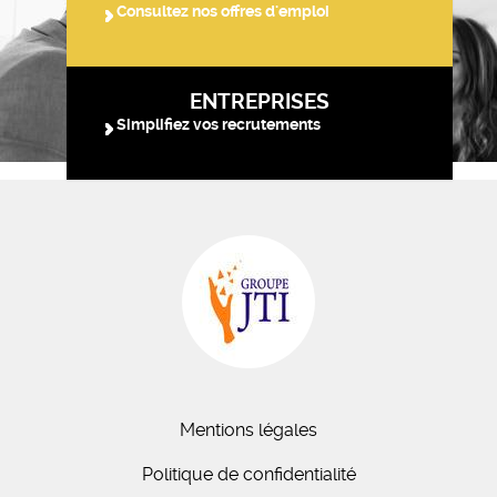
Consultez nos offres d'emploi
ENTREPRISES
Simplifiez vos recrutements
Mentions légales
Politique de confidentialité