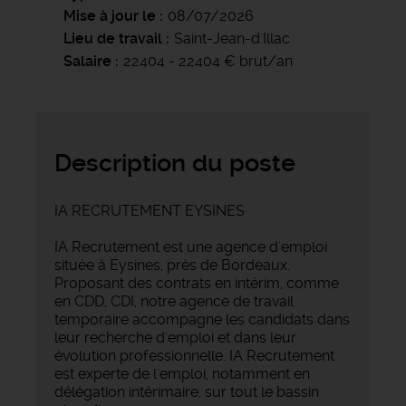
Mise à jour le
08/07/2026
Lieu de travail
Saint-Jean-d'Illac
Salaire
22404 - 22404 € brut/an
Description du poste
IA RECRUTEMENT EYSINES
IA Recrutement est une agence d'emploi
située à Eysines, près de Bordeaux.
Proposant des contrats en intérim, comme
en CDD, CDI, notre agence de travail
temporaire accompagne les candidats dans
leur recherche d'emploi et dans leur
évolution professionnelle. IA Recrutement
est experte de l'emploi, notamment en
délégation intérimaire, sur tout le bassin