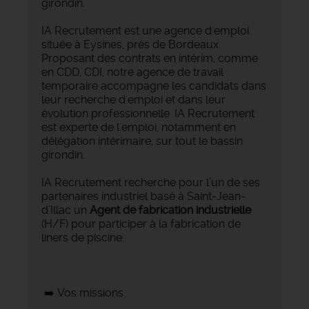
girondin.
IA Recrutement est une agence d'emploi
située à Eysines, près de Bordeaux.
Proposant des contrats en intérim, comme
en CDD, CDI, notre agence de travail
temporaire accompagne les candidats dans
leur recherche d'emploi et dans leur
évolution professionnelle. IA Recrutement
est experte de l'emploi, notamment en
délégation intérimaire, sur tout le bassin
girondin.
IA Recrutement recherche pour l’un de ses
partenaires industriel basé à Saint-Jean-
d’Illac un
Agent de fabrication industrielle
(H/F) pour participer à la fabrication de
liners de piscine.
➡️ Vos missions