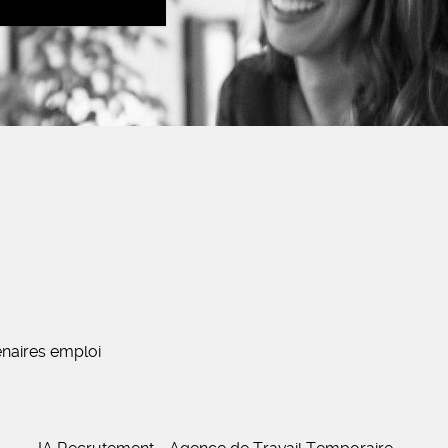
naires emploi