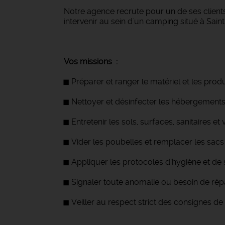
Notre agence recrute pour un de ses client
intervenir au sein d'un camping situé à Sai
Vos missions :
Préparer et ranger le matériel et les produ
Nettoyer et désinfecter les hébergements
Entretenir les sols, surfaces, sanitaires et v
Vider les poubelles et remplacer les sacs
Appliquer les protocoles d’hygiène et de s
Signaler toute anomalie ou besoin de rép
Veiller au respect strict des consignes de