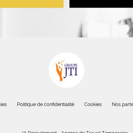
eau des cookies
les
Politique de confidentialité
Cookies
Nos parte