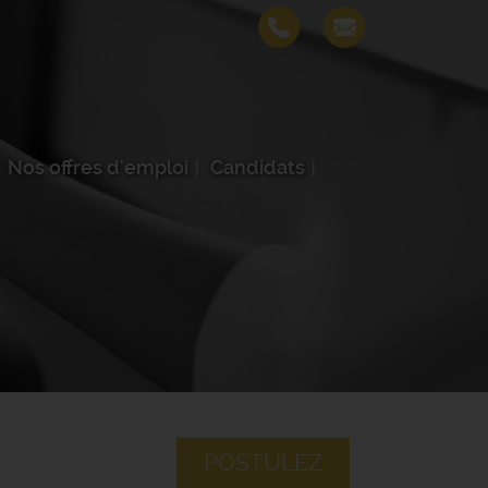
Nos offres d'emploi
Candidats
POSTULEZ