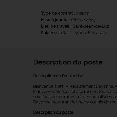
Type de contrat
Intérim
Mise à jour le
08/07/2025
Lieu de travail
Saint-Jean-de-Luz
Salaire
21622 - 24000 € brut/an
Description du poste
Description de l'entreprise
Bienvenue chez IA Recrutement Bayonne, vot
leurs compétences et aspirations, tout en s
solutions de recrutement personnalisées, as
Bayonne pour transformer vos défis de rec
Description du poste